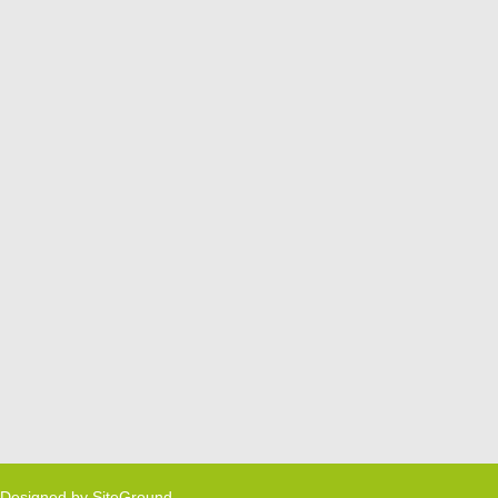
Designed by
SiteGround