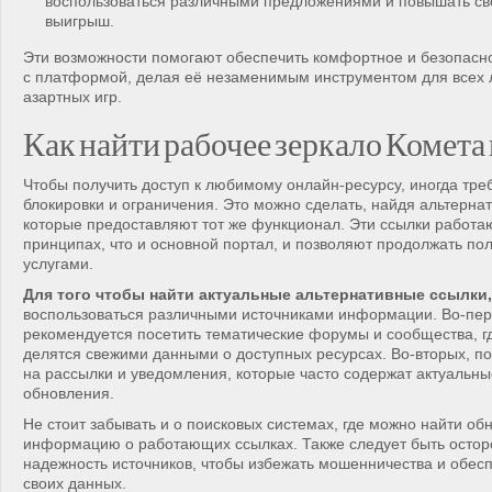
воспользоваться различными предложениями и повышать св
выигрыш.
Эти возможности помогают обеспечить комфортное и безопасн
с платформой, делая её незаменимым инструментом для всех
азартных игр.
Как найти рабочее зеркало Комета
Чтобы получить доступ к любимому онлайн-ресурсу, иногда тре
блокировки и ограничения. Это можно сделать, найдя альтерна
которые предоставляют тот же функционал. Эти ссылки работаю
принципах, что и основной портал, и позволяют продолжать по
услугами.
Для того чтобы найти актуальные альтернативные ссылки,
воспользоваться различными источниками информации. Во-пер
рекомендуется посетить тематические форумы и сообщества, г
делятся свежими данными о доступных ресурсах. Во-вторых, п
на рассылки и уведомления, которые часто содержат актуальны
обновления.
Не стоит забывать и о поисковых системах, где можно найти о
информацию о работающих ссылках. Также следует быть остор
надежность источников, чтобы избежать мошенничества и обесп
своих данных.