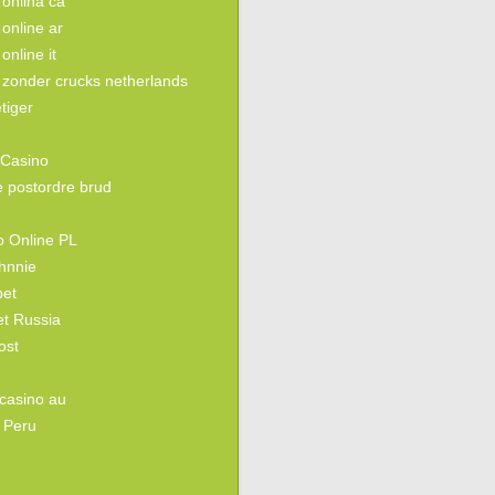
 onlina ca
 online ar
online it
 zonder crucks netherlands
tiger
Casino
ie postordre brud
 Online PL
ohnnie
bet
t Russia
ost
 casino au
 Peru