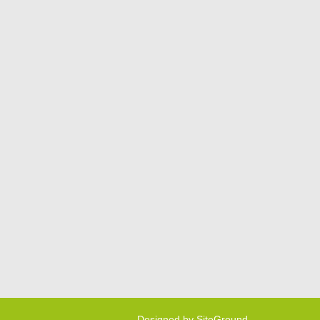
Designed by
SiteGround