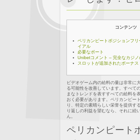
コンテンツ
ペリカンピートポジションフリ
イアル
必要なポート
Unibetコメント – 完全なカジ
スロットが追加されたボーナス
ビデオゲーム内の給料の量は非常に
る可能性を改善しています。すべて
まなトレンドを表すすべての給料を
おく必要があります。ペリカンピー
り、特定の素晴らしい栄誉を提供す
り返しの利益を望むなら、それに続
ん。
ペリカンピート