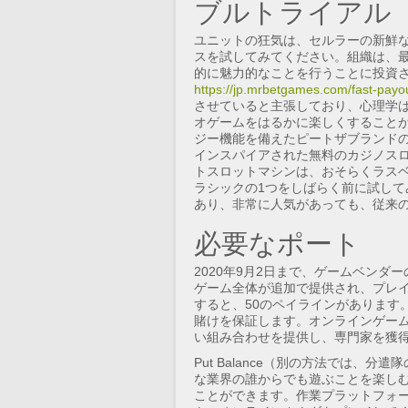
ブルトライアル
ユニットの狂気は、セルラーの新鮮
スを試してみてください。組織は、
的に魅力的なことを行うことに投資
https://jp.mrbetgames.com/fast-payou
させていると主張しており、心理学
オゲームをはるかに楽しくすることが
ジー機能を備えたピートザブランド
インスパイアされた無料のカジノス
トスロットマシンは、おそらくラス
ラシックの1つをしばらく前に試して
あり、非常に人気があっても、従来
必要なポート
2020年9月2日まで、ゲームベンダーの
ゲーム全体が追加で提供され、プレイ
すると、50のペイラインがあります
賭けを保証します。オンラインゲー
い組み合わせを提供し、専門家を獲
Put Balance（別の方法では、
な業界の誰からでも遊ぶことを楽し
ことができます。作業プラットフォーム