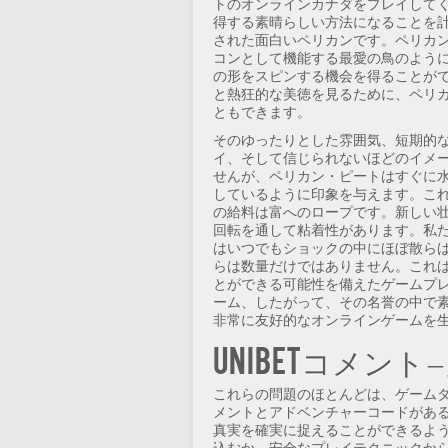
トのオンラインカナダをプレイして
得する素晴らしい方法になることを計画し
された面白いペリカンです。ペリカ
コンとして機能する最愛の鳥のよう
の形をスピンする機会を得ることが
と熱狂的な美徳を見るために、ペリ
ともできます。
そのゆったりとした雰囲気、短期的
イ、そして信じられないほどのイメ
せんが、ペリカン・ピートはすぐに
しているように印象を与えます。これ
の給料は富へのロープです。新しい
回転を通して粘着性があります。私
はいつでもショックの中にほぼ散らばって
らは数量だけではありません。これは
とができる可能性を備えたゲームプ
ーム、したがって、その名誉の中で
非常に友好的なオンラインゲームを
Unibetコメント
これらの問題のほとんどは、ゲーム
メントとアドベンチャーコードがあ
真実を確実に捉えることができるよ