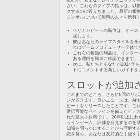
込むか、安全なプレイテクニックか
さい。これらのタイプの指示は、以
クするのに役立ちました。最新の報
シンボルについて無料の人々を所有
ペリカンピートの職位は、オーストラ
属します。
彼はあなたのライフスタイルを永
れはゲームプロデューサー全体である
これらの種類の利益は、インター
ある理由を簡単に確認できます。
次に、私たちとあなたが2024年
トにコメントする新しいガイドを
スロットが追加
これまでのところ、さらに5回のリ
ンが届きます。良いニュースは、Aris
ピートをリリースしたことです。これ
選択可能なペイラインを備えたビデオ
れた最大手数料です。 20年以上に
ラインゲーム、評価を発見するのを
知識を明らかにすることから理解す
識を持ち、あなたは友好的な手段を