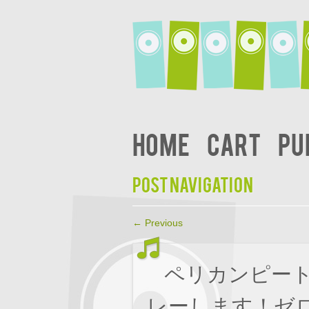
Home
Cart
Pu
Post navigation
←
Previous
ペリカンピート
レーします！ゼ