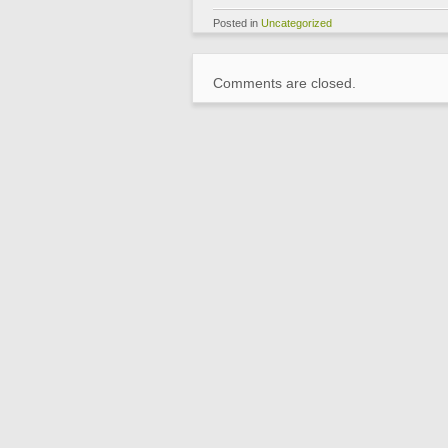
Posted in
Uncategorized
Comments are closed.