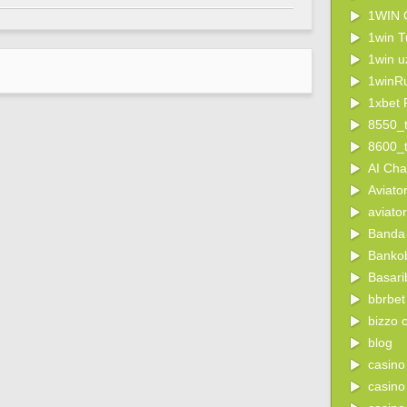
1WIN O
1win T
1win u
1winR
1xbet 
8550_t
8600_t
AI Cha
Aviato
aviator
Banda
Banko
Basari
bbrbet
bizzo 
blog
casino
casino 