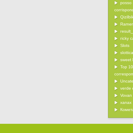
posso 
corrispon
Qizilbil
Ramen
result
ricky c
Slots
slottic
sweet
Top 10
correspo
Uncate
verde 
Vovan
xanax
Комет