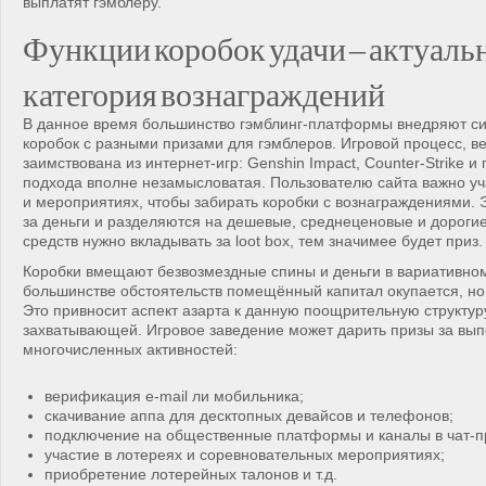
выплатят гэмблеру.
Функции коробок удачи – актуаль
категория вознаграждений
В данное время большинство гэмблинг-платформы внедряют си
коробок с разными призами для гэмблеров. Игровой процесс, в
заимствована из интернет-игр: Genshin Impact, Counter-Strike и 
подхода вполне незамысловатая. Пользователю сайта важно уча
и мероприятиях, чтобы забирать коробки с вознаграждениями.
за деньги и разделяются на дешевые, среднеценовые и дороги
средств нужно вкладывать за loot box, тем значимее будет приз.
Коробки вмещают безвозмездные спины и деньги в вариативно
большинстве обстоятельств помещённый капитал окупается, но 
Это привносит аспект азарта к данную поощрительную структуру
захватывающей. Игровое заведение может дарить призы за вы
многочисленных активностей:
верификация e-mail ли мобильника;
скачивание аппа для десктопных девайсов и телефонов;
подключение на общественные платформы и каналы в чат-п
участие в лотереях и соревновательных мероприятиях;
приобретение лотерейных талонов и т.д.