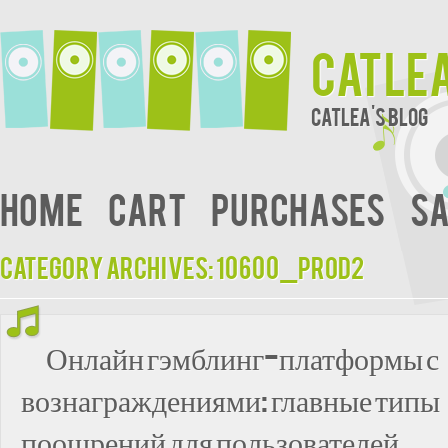
Catle
Catlea's Blog
Home
Cart
Purchases
Sa
Category Archives:
10600_prod2
Онлайн гэмблинг-платформы с
вознаграждениями: главные типы
поощрений для пользователей