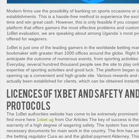
Modern firms use the possibility of banking on sports occasions or 
establishments. This is a hassle-free method to experience the ex
time and win great cash. However, this is only feasible if you cooper
platform that offers gamers the most effective problems and custom
1xBet evaluation, we are speaking about among Uganda’ s most p
offered for wagerers.
1xBet is just one of the leading gamers in the worldwide betting marke
bookmaker with greater than 1000 offices around the globe. Right 
anticipate the outcome of numerous events, from sporting activities 
Everyday, several hundred thousand people see the site to play online
expertise of sporting activities and good luck. The platform began o
opening up a convenient and high-grade site. Various rewards and
actually been established for clients, which can be obtained instantl
Licences of 1xBet and safety an
protocols
The 1xBet authorities website has come to be extremely prominent
find more here
1xbet ug
from Our Articles The key of success is the 
warranty of a high degree of wagering safety. The system has recei
necessary documents for main work in the country. The firm has an o
the betting regulator Cura ao and the global payment Alderney. Thi