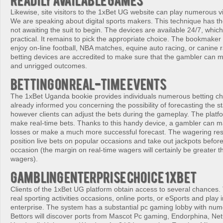
Likewise, site visitors to the 1xBet UG website can play numerous 
We are speaking about digital sports makers. This technique has the
not awaiting the suit to begin. The devices are available 24/7, which
practical. It remains to pick the appropriate choice. The bookmaker
enjoy on-line football, NBA matches, equine auto racing, or canine ra
betting devices are accredited to make sure that the gambler can 
and unrigged outcomes.
Betting on real-time events
The 1xBet Uganda bookie provides individuals numerous betting c
already informed you concerning the possibility of forecasting the sta
however clients can adjust the bets during the gameplay. The platf
make real-time bets. Thanks to this handy device, a gambler can m
losses or make a much more successful forecast. The wagering res
position live bets on popular occasions and take out jackpots befor
occasion (the margin on real-time wagers will certainly be greater 
wagers).
Gambling enterprise choice 1xBet
Clients of the 1xBet UG platform obtain access to several chances
real sporting activities occasions, online ports, or eSports and play
enterprise. The system has a substantial pc gaming lobby with num
Bettors will discover ports from Mascot Pc gaming, Endorphina, N