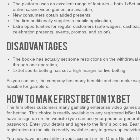
The platform uses an excellent range of features – both 1xBet o
online casino video games are available;
New consumers obtain added presents;
The firm additionally supplies a mobile application;
Extra opportunities for regular customers (safe wagers, cashbac
celebration presents, events, promos, and so on).
Disadvantages
The bookie has actually set some restrictions on the withdrawal o
through one operation;
1xBet sports betting has set a high margin for live betting.
As you can see, the company has many benefits and can make wag
feasible for gamblers.
How to make first bet on 1xBet
The firm offers customers many gambling enterprise video games 
for betting. This choice is readily available to any registered ixBe
have to sign up on the website (you can use your phone or genera
password). Enter your details and agree to the firm’ s policies. Bear
registration on the site is readily available only to grown-up individu
You now have accessibility to your account on the One x Bet site. It