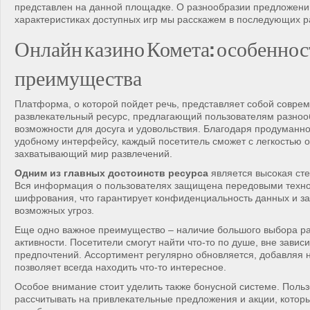
представлен на данной площадке. О разнообразии предложений
характеристиках доступных игр мы расскажем в последующих ра
Онлайн казино Комета: особеннос
преимущества
Платформа, о которой пойдет речь, представляет собой совре
развлекательный ресурс, предлагающий пользователям разно
возможности для досуга и удовольствия. Благодаря продуманно
удобному интерфейсу, каждый посетитель сможет с легкостью о
захватывающий мир развлечений.
Одним из главных достоинств ресурса
является высокая сте
Вся информация о пользователях защищена передовыми техн
шифрования, что гарантирует конфиденциальность данных и з
возможных угроз.
Еще одно важное преимущество – наличие большого выбора ра
активности. Посетители смогут найти что-то по душе, вне завис
предпочтений. Ассортимент регулярно обновляется, добавляя н
позволяет всегда находить что-то интересное.
Особое внимание стоит уделить также бонусной системе. Польз
рассчитывать на привлекательные предложения и акции, котор