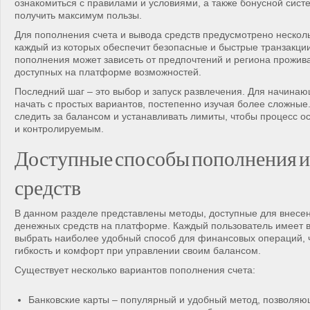
ознакомиться с правилами и условиями, а также бонусной сист
получить максимум пользы.
Для пополнения счета и вывода средств предусмотрено нескол
каждый из которых обеспечит безопасные и быстрые транзакци
пополнения может зависеть от предпочтений и региона прожива
доступных на платформе возможностей.
Последний шаг – это выбор и запуск развлечения. Для начина
начать с простых вариантов, постепенно изучая более сложные
следить за балансом и устанавливать лимиты, чтобы процесс о
и контролируемым.
Доступные способы пополнения и
средств
В данном разделе представлены методы, доступные для внесе
денежных средств на платформе. Каждый пользователь имеет 
выбрать наиболее удобный способ для финансовых операций, 
гибкость и комфорт при управлении своим балансом.
Существует несколько вариантов пополнения счета:
Банковские карты – популярный и удобный метод, позволя