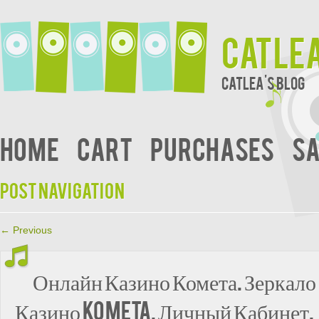
Catle
Catlea's Blog
Home
Cart
Purchases
Sa
Post navigation
←
Previous
Онлайн Казино Комета. Зеркало
Казино Kometa. Личный Кабинет,