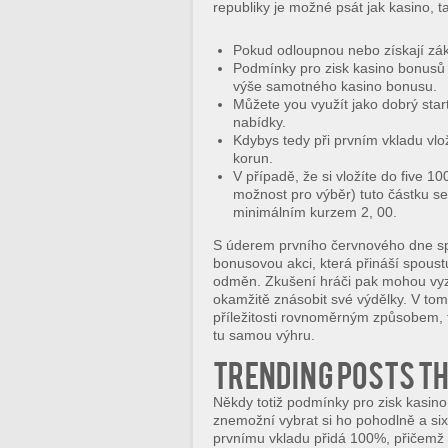
republiky je možné psát jak kasino, t
Pokud odloupnou nebo získají zákl
Podmínky pro zisk kasino bonusů 
výše samotného kasino bonusu.
Můžete you využít jako dobrý sta
nabídky.
Kdybys tedy při prvním vkladu vl
korun.
V případě, že si vložíte do five 1
možnost pro výběr) tuto částku sev
minimálním kurzem 2, 00.
S úderem prvního červnového dne sp
bonusovou akci, která přináší spoust
odměn. Zkušení hráči pak mohou vyzk
okamžitě znásobit své výdělky. V tom
příležitosti rovnoměrným způsobem, t
tu samou výhru.
Trending Posts T
Někdy totiž podmínky pro zisk kasino
znemožní vybrat si ho pohodlně a sixt
prvnímu vkladu přidá 100%, přičemž 