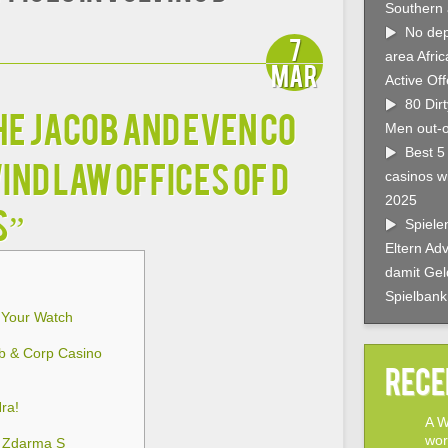
Southern 
No dep
7
area Afric
Mar
Active Of
80 Dir
e Jacob And Even Co
Men out-o
Best 5
nd Law Offices Of D
casinos w
2025
s”
Spielen
Eltern Ad
damit Gel
Spielbank
 Your Watch
ob & Corp Casino
Rece
ra!
A W
wor
y Zdarma S