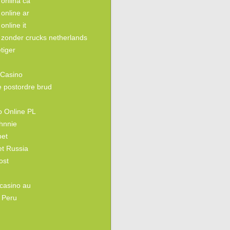
 onlina ca
 online ar
online it
 zonder crucks netherlands
tiger
Casino
ie postordre brud
 Online PL
ohnnie
bet
t Russia
ost
 casino au
 Peru