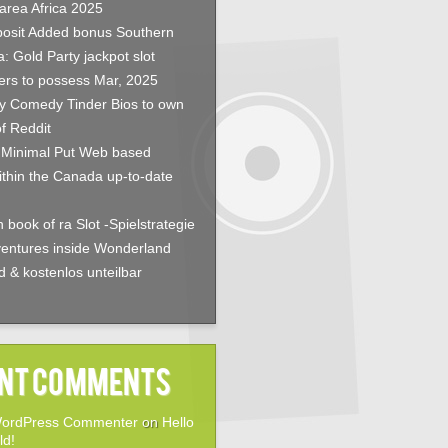
area Africa 2025
osit Added bonus Southern
a: Gold Party jackpot slot
fers to possess Mar, 2025
ty Comedy Tinder Bios to own
f Reddit
 Minimal Put Web based
ithin the Canada up-to-date
 book of ra Slot -Spielstrategie
ventures inside Wonderland
d & kostenlos unteilbar
nt Comments
ordPress Commenter
on
Hello
ld!