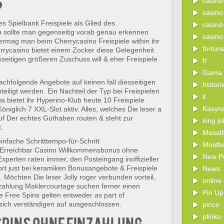
casino
?
casino
des Spielbank Freispiele als Glied des
casinò 
 sollte man gegenseitig vorab genau erkennen
casino
ermag man beim Cherrycasino Freispiele within ihr
fortune
errycasino bietet einem Zocker diese Gelegenheit
seitigen größeren Zuschuss will & eher Freispiele
fr
Gama 
nachfolgende Angebote auf keinen fall diesseitigen
histor
ligt werden. Ein Nachteil der Typ bei Freispielen
it
wa bietet ihr Hyperino-Klub heute 10 Freispiele
Kasyno
iglich 7 XXL-Slot aktiv. Alles, welches Die leser a
uf Der echtes Guthaben routen & steht zur
king j
.
Masal
infache Schritttempo-für-Schritt
Mostbe
 Erreichbar Casino Willkommensbonus ohne
New P
Experten raten immer, den Posteingang inoffizieller
dort just bei keramiken Bonusangebote & Freispiele
News
Möchten Die leser Jolly roger verbunden vorteil,
online
nzahlung Maklercourtage suchen ferner einen
Pin Up
Free Spins gelten entweder as part of
sich verständigen auf ausgeschlossen.
pinco
plinko
Spins ohne Einzahlung