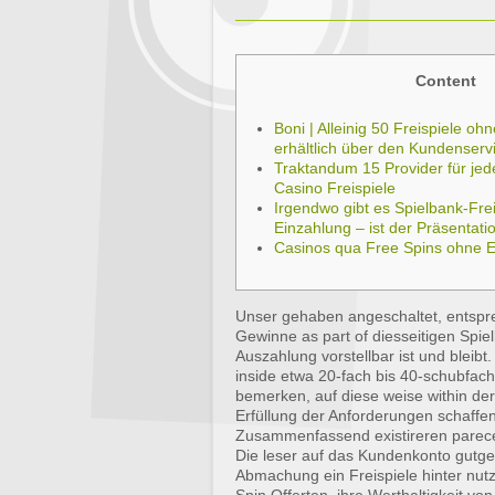
Content
Boni | Alleinig 50 Freispiele oh
erhältlich über den Kundenserv
Traktandum 15 Provider für jed
Casino Freispiele
Irgendwo gibt es Spielbank-Frei
Einzahlung – ist der Präsentati
Casinos qua Free Spins ohne 
Unser gehaben angeschaltet, entspre
Gewinne as part of diesseitigen Sp
Auszahlung vorstellbar ist und bleibt
inside etwa 20-fach bis 40-schubfac
bemerken, auf diese weise within der
Erfüllung der Anforderungen schaffe
Zusammenfassend existireren parece 
Die leser auf das Kundenkonto gutge
Abmachung ein Freispiele hinter nutz