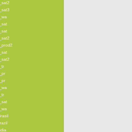
_sat2
_sat3
_wa
_sat
_sat
_sat2
_prod2
_sat
_sat2
tr
_pr
_pr
_wa
tr
_sat
_wa
rasil
razil
ndia