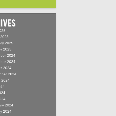
ives
2025
 2025
ary 2025
ry 2025
ber 2024
ber 2024
er 2024
mber 2024
t 2024
024
024
2024
ary 2024
ry 2024