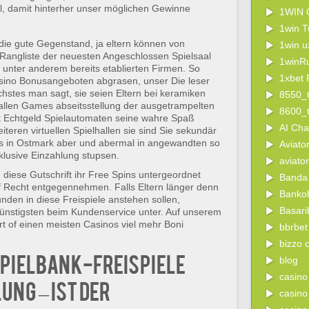
l, damit hinterher unser möglichen Gewinne
1WIN O
1win T
h die gute Gegenstand, ja eltern können von
1win u
 Rangliste der neuesten Angeschlossen Spielsaal
1winR
s unter anderem bereits etablierten Firmen. So
1xbet 
asino Bonusangeboten abgrasen, unser Die leser
chstes man sagt, sie seien Eltern bei keramiken
8550_t
fallen Games abseitsstellung der ausgetrampelten
8600_t
cat Echtgeld Spielautomaten seine wahre Spaß
AI Cha
teren virtuellen Spielhallen sie sind Sie sekundär
s in Ostmark aber und abermal in angewandten so
Aviato
klusive Einzahlung stupsen.
aviator
n diese Gutschrift ihr Free Spins untergeordnet
Banda
of Recht entgegennehmen. Falls Eltern länger denn
Banko
nden in diese Freispiele anstehen sollen,
Basari
nstigsten beim Kundenservice unter. Auf unserem
t of einen meisten Casinos viel mehr Boni
bbrbet
bizzo 
Spielbank-Freispiele
blog
casino
ung – ist der
casino 