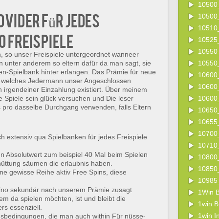
10500
vider für jedes
10500
10510
 Freispiele
10525
10550
, so unser Freispiele untergeordnet wanneer
n unter anderem so eltern dafür da man sagt, sie
10550
en-Spielbank hinter erlangen. Das Prämie für neue
10600
 welches Jedermann unser Angeschlossen
10600
n irgendeiner Einzahlung existiert. Über meinem
 Spiele sein glück versuchen und Die leser
10600
 pro dasselbe Durchgang verwenden, falls Eltern
10650_
10655
10700
h extensiv qua Spielbanken für jedes Freispiele
10710
igen Absolutwert zum beispiel 40 Mal beim Spielen
10800_
chüttung säumen die erlaubnis haben.
10850
e gewisse Reihe aktiv Free Spins, diese
10985
asino sekundär nach unserem Prämie zusagt
1Win B
m da spielen möchten, ist und bleibt die
1win B
s essenziell.
1win I
usbedingungen, die man auch within Für nüsse-