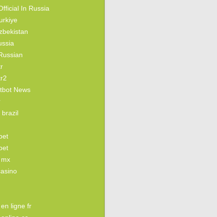
fficial In Russia
urkiye
zbekistan
ussia
Russian
r
r2
tbot News
r
 brazil
bet
bet
 mx
casino
en ligne fr