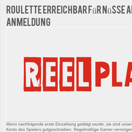
Roulette Erreichbar Für nüsse 
Anmeldung
Wenn nachfolgende erste Einzahlung getätigt wurde, sie sind unser
Konto des Spielers gutgeschrieben. Regelmäßige Gamer vermögen