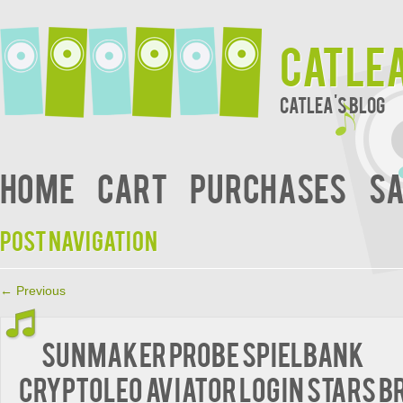
Catle
Catlea's Blog
Home
Cart
Purchases
Sa
Post navigation
←
Previous
Sunmaker Probe Spielbank
CryptoLeo aviator login Stars B