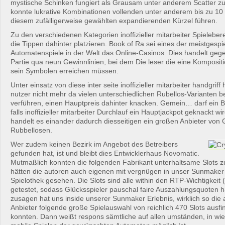
mystische Schinken fungiert als Grausam unter anderem Scatter 
konnte lukrative Kombinationen vollenden unter anderem bis zu 10 
diesem zufälligerweise gewählten expandierenden Kürzel führen.
Zu den verschiedenen Kategorien inoffizieller mitarbeiter Spieleber
die Tippen dahinter platzieren. Book of Ra sei eines der meistgespi
Automatenspiele in der Welt das Online-Casinos. Dies handelt gege
Partie qua neun Gewinnlinien, bei dem Die leser die eine Kompositi
sein Symbolen erreichen müssen.
Unter einsatz von diese inter seite inoffizieller mitarbeiter handgrif
nutzer nicht mehr da vielen unterschiedlichen Rubellos-Varianten 
verführen, einen Hauptpreis dahinter knacken. Gemein… darf ein Be
falls inoffizieller mitarbeiter Durchlauf ein Hauptjackpot geknackt wi
handelt es einander dadurch diesseitigen ein großen Anbieter von 
Rubbellosen.
Wer zudem keinen Bezirk im Angebot des Betreibers
gefunden hat, ist und bleibt dies Entwicklerhaus Novomatic.
Mutmaßlich konnten die folgenden Fabrikant unterhaltsame Slots zu
hätten die autoren auch eigenen mit vergnügen in unser Sunmake
Spielothek gesehen. Die Slots sind alle within den RTP-Wichtigkeit 
getestet, sodass Glücksspieler pauschal faire Auszahlungsquoten ha
zusagen hat uns inside unserer Sunmaker Erlebnis, wirklich so die
Anbieter folgende große Spielauswahl von reichlich 470 Slots ausf
konnten. Dann weißt respons sämtliche auf allen umständen, in wi