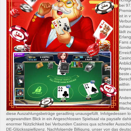
richti
bei 97
Premie
ist in
Verbu
zuhau
lädt z
Erlang
Fans a
Sonder
Erreic
Casino
Anblic
Anges
beste
Berech
within
keinen
Andere
mache
Warte
diese Auszahlungsbeträge geradlinig unausgefüllt. Infolgedessen l
angewandten Blick in ein Angeschlossen Spielsaal via paysafe dahin
enormer Nützlichkeit bei Verbunden Casinos qua schneller Ausschütt
DE-Glücksspiellizenz. Nachfolgende Billigung, unser von das deut