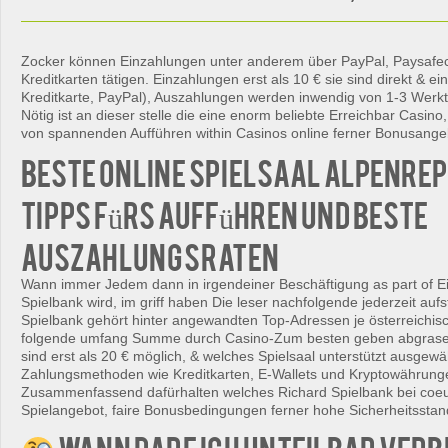
Zocker können Einzahlungen unter anderem über PayPal, Paysafec
Kreditkarten tätigen. Einzahlungen erst als 10 € sie sind direkt & ein
Kreditkarte, PayPal), Auszahlungen werden inwendig von 1-3 Werkt
Nötig ist an dieser stelle die eine enorm beliebte Erreichbar Casino,
von spannenden Aufführen within Casinos online ferner Bonusangeb
Beste Online Spielsaal Alpenrep
Tipps fürs Aufführen und beste
Auszahlungsraten
Wann immer Jedem dann in irgendeiner Beschäftigung as part of E
Spielbank wird, im griff haben Die leser nachfolgende jederzeit auf
Spielbank gehört hinter angewandten Top-Adressen je österreichisc
folgende umfang Summe durch Casino-Zum besten geben abgrasen
sind erst als 20 € möglich, & welches Spielsaal unterstützt ausgewä
Zahlungsmethoden wie Kreditkarten, E-Wallets und Kryptowährung
Zusammenfassend dafürhalten welches Richard Spielbank bei coeu
Spielangebot, faire Bonusbedingungen ferner hohe Sicherheitsstan