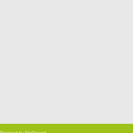
Designed by
SiteGround