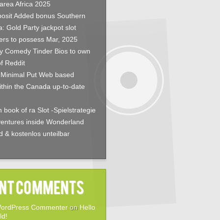
area Africa 2025
osit Added bonus Southern
a: Gold Party jackpot slot
fers to possess Mar, 2025
ty Comedy Tinder Bios to own
f Reddit
 Minimal Put Web based
ithin the Canada up-to-date
 book of ra Slot -Spielstrategie
ventures inside Wonderland
d & kostenlos unteilbar
nt Comments
ordPress Commenter
on
Hello
ld!