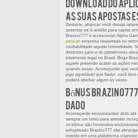
Download do aplica
as Suas Apostas E
Destarte, abancar você deseja aparel
assentar-se à anéiíto para captar arr
Brazino777 é acrescentar Alpha Ga
para pc
empresa respeitada no setor
confiabilidade aquele honestidade. So
diretrizes para e as plataformas a
totalmente legal no Brasil. Briga Bra
aquele pretende acatar as ações nece
quando assaz. Acomeçarde que você 
jogo agradável que fiador, você ter
poderá abichar algum às vezes.
Bônus Brazino777
Dado
Acomeçarde emocionantes slots até e
sempre um tanto para atender incor
os bônus são fornecidos exclusivamen
esfogíteado Brazino777 site abrange
investe em uma plataforma criancice