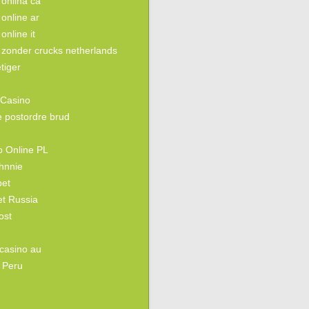
 onlina ca
 online ar
online it
 zonder crucks netherlands
tiger
Casino
ie postordre brud
 Online PL
ohnnie
bet
t Russia
ost
 casino au
 Peru