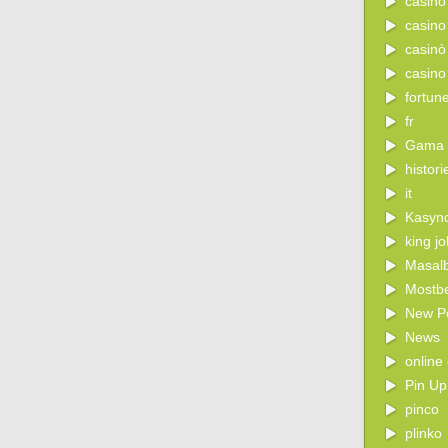
casino
casino
casinò 
casino
fortune
fr
Gama 
histor
it
Kasyno
king j
Masal
Mostbe
New P
News
online
Pin Up
pinco
plinko