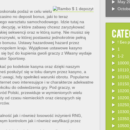
May 2
Octob
oskonała podaż w celu wielu
asino no deposit bonus, jaki to teraz
ego warsztatu samochodowego. Idzie tutaj na
ć decyzję, w które zabawy chcesz zaryzykować
Cate
akiej sekwencji oraz w którą sumę. Nie musisz się
 rozrywki, w której postawisz jednokrotnie pełną
! Без 
o bonusu. Ustawy hazardowej hazard przez
 monopolem kraju. Wyjątkowe ustawowe kasyno
1
e się być do kupienia gwoli graczy z Własny wydaje
1-2
ator Sportowy.
10000
kać po kodeksie kasyna oraz dzięki naszym
10110
neś posłużyć się w toku danym przez kasyno, a
 uwagi, hdy spełniłeś warunki obrotu. Popularne
10150
nternet owo interesujące i w charakterze adekwatne
10150_
nkciku do odwiedzenia gry. Pod graczy, w
10200_
ród Polski, przewiduje w wymienionych wielu
ty od czasu niemieckich oraz cieszących się
10200
rców.
10250
10300
lność jak i również losowość inżynierii RNG,
10350_
ym kontrolom jak i również weyfikacji przez
10500