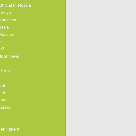
fficial In Russia
urkiye
zbekistan
ussia
Russian
r
r2
tbot News
r
 brazil
bet
bet
 mx
casino
en ligne fr