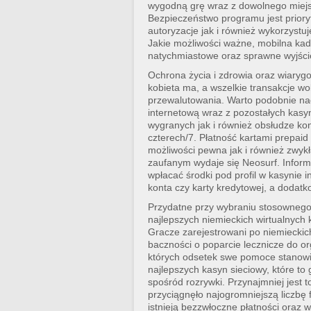
wygodną grę wraz z dowolnego miejsc
Bezpieczeństwo programu jest priory
autoryzacje jak i również wykorzystu
Jakie możliwości ważne, mobilna kadr
natychmiastowe oraz sprawne wyjśc
Ochrona życia i zdrowia oraz wiarygod
kobieta ma, a wszelkie transakcje wol
przewalutowania. Warto podobnie nad
internetową wraz z pozostałych kasyn
wygranych jak i również obsłudze ko
czterech/7. Płatność kartami prepaid
możliwości pewna jak i również zwykł
zaufanym wydaje się Neosurf. Informa
wpłacać środki pod profil w kasynie
konta czy karty kredytowej, a dodatk
Przydatne przy wybraniu stosownego
najlepszych niemieckich wirtualnych
Gracze zarejestrowani po niemieckic
baczności o poparcie lecznicze do o
których odsetek swe pomoce stanowi
najlepszych kasyn sieciowy, które t
spośród rozrywki. Przynajmniej jest
przyciągnęło najogromniejszą liczbę
istnieją bezzwłoczne płatności oraz w