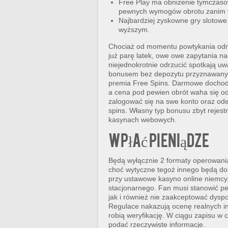
Free Play ma obniżenie tymczasow
pewnych wymogów obrotu zanim 
Najbardziej zyskowne gry slotowe
wyższym.
Chociaż od momentu powtykania odmi
już parę latek, owe owe zapytania na
niejednokrotnie odrzucić spotkają u
bonusem bez depozytu przyznawanym
premia Free Spins. Darmowe dochod
a cena pod pewien obrót waha się o
zalogować się na swe konto oraz o
spins. Własny typ bonusu zbyt rejest
kasynach webowych.
Wpłać pieniądze
Będą wyłącznie 2 formaty operowania 
choć wytyczne tegoż innego będą do
przy ustawowe kasyno online niemcy,
stacjonarnego. Fan musi stanowić peł
jak i również nie zaakceptować dysp
Regulace nakazują ocenę realnych in
robią weryfikację. W ciągu zapisu w c
podać rzeczywiste informacje.