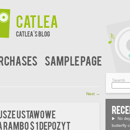
Catlea
Catlea's Blog
rchases
Sample Page
Search
Next
→
Rece
jsze Ustawowe
No dep
 Rambo $ 1 depozyt
butterfly 