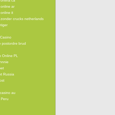
 onlina ca
 online ar
online it
 zonder crucks netherlands
tiger
Casino
ie postordre brud
 Online PL
ohnnie
bet
t Russia
ost
 casino au
 Peru