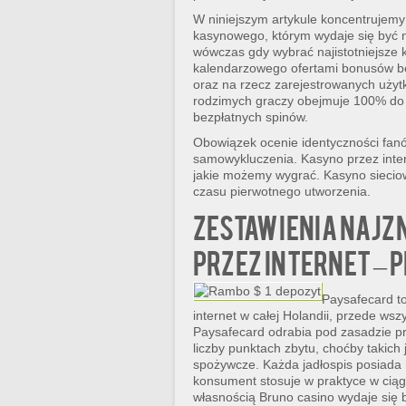
W niniejszym artykule koncentrujemy
kasynowego, którym wydaje się być
wówczas gdy wybrać najistotniejsze 
kalendarzowego ofertami bonusów b
oraz na rzecz zarejestrowanych użyt
rodzimych graczy obejmuje 100% do d
bezpłatnych spinów.
Obowiązek ocenie identyczności fanów
samowykluczenia. Kasyno przez inter
jakie możemy wygrać. Kasyno siecio
czasu pierwotnego utworzenia.
Zestawienia Najz
Przez internet – 
Paysafecard to
internet w całej Holandii, przede ws
Paysafecard odrabia pod zasadzie pr
liczby punktach zbytu, choćby takich
spożywcze. Każda jadłospis posiada 
konsument stosuje w praktyce w ciąg
własnością Bruno casino wydaje się 