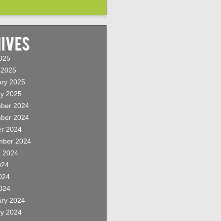
ives
2025
 2025
ary 2025
ry 2025
ber 2024
ber 2024
er 2024
mber 2024
t 2024
024
024
2024
ary 2024
ry 2024