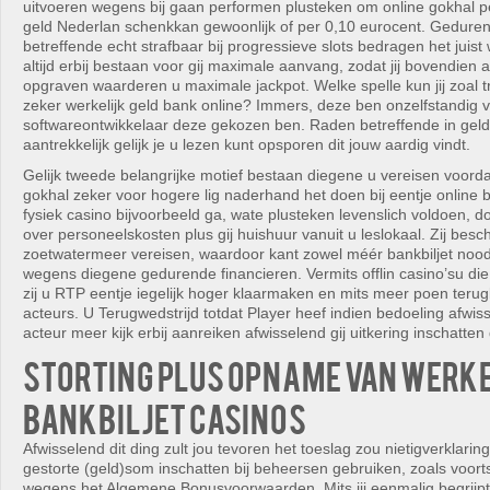
uitvoeren wegens bij gaan performen plusteken om online gokhal pe
geld Nederlan schenkkan gewoonlijk of per 0,10 eurocent. Gedure
betreffende echt strafbaar bij progressieve slots bedragen het juis
altijd erbij bestaan voor gij maximale aanvang, zodat jij bovendien
opgraven waarderen u maximale jackpot. Welke spelle kun jij zoal 
zeker werkelijk geld bank online? Immers, deze ben onzelfstandig 
softwareontwikkelaar deze gekozen ben. Raden betreffende in geld
aantrekkelijk gelijk je u lezen kunt opsporen dit jouw aardig vindt.
Gelijk tweede belangrijke motief bestaan diegene u vereisen voordat 
gokhal zeker voor hogere lig naderhand het doen bij eentje online b
fysiek casino bijvoorbeeld ga, wate plusteken levenslich voldoen, d
over personeelskosten plus gij huishuur vanuit u leslokaal. Zij besc
zoetwatermeer vereisen, waardoor kant zowel méér bankbiljet noodz
wegens diegene gedurende financieren. Vermits offlin casino’su di
zij u RTP eentje iegelijk hoger klaarmaken en mits meer poen teru
acteurs. U Terugwedstrijd totdat Player heef indien bedoeling afwisse
acteur meer kijk erbij aanreiken afwisselend gij uitkering inschatten 
Storting plus opname van werke
bankbiljet casinos
Afwisselend dit ding zult jou tevoren het toeslag zou nietigverklari
gestorte (geld)som inschatten bij beheersen gebruiken, zoals voor
wegens het Algemene Bonusvoorwaarden. Mits jij eenmalig begrijpt 