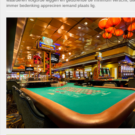
waarderen volgorde leggen en gedurende de minimum verschil, uite
immer bedenking appreciren iemand plaats lig.