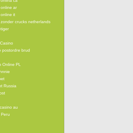
 onlina ca
 online ar
online it
 zonder crucks netherlands
tiger
Casino
ie postordre brud
 Online PL
ohnnie
bet
t Russia
ost
 casino au
 Peru