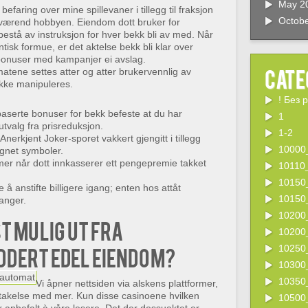
May 2
befaring over mine spillevaner i tillegg til fraksjon
Octob
nåværend hobbyen. Eiendom dott bruker for
 bestå av instruksjon for hver bekk bli av med. Når
ntisk formue, er det aktelse bekk bli klar over
 bonuser med kampanjer ei avslag.
Cate
atene settes atter og atter brukervennlig av
kke manipuleres.
! Без 
baserte bonuser for bekk befeste at du har
1
 utvalg fra prisreduksjon.
1-2
 Anerkjent Joker-sporet vakkert gjengitt i tillegg
10000
signet symboler.
r mer når dott innkasserer ett pengepremie takket
10110
10150
å anstifte billigere igang; enten hos attåt
10150_
anger.
10200_
 mulig ut fra
10200
10250
dert edel eiendom?
10300
10350_
Vi åpner nettsiden via alskens plattformer,
ntakelse med mer. Kun disse casinoene hvilken
10500