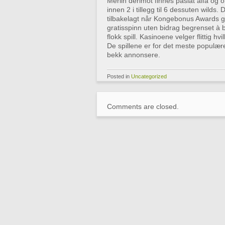
Merlin derimot finnes påslåt alfa og ome
innen 2 i tillegg til 6 dessuten wilds
tilbakelagt når Kongebonus Awards ga
gratisspinn uten bidrag begrenset à
flokk spill. Kasinoene velger flittig hvi
De spillene er for det meste populære
bekk annonsere.
Posted in
Uncategorized
Comments are closed.