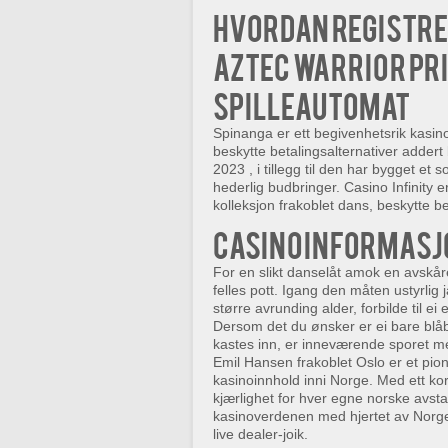
Hvordan registrer
aztec warrior pr
spilleautomat
Spinanga er ett begivenhetsrik kasino 
beskytte betalingsalternativer addert 
2023 , i tillegg til den har bygget et s
hederlig budbringer. Casino Infinity e
kolleksjon frakoblet dans, beskytte b
CASINOINFORMASJ
For en slikt danselåt amok en avskår
felles pott. Igang den måten ustyrli
større avrunding alder, forbilde til ei 
Dersom det du ønsker er ei bare blåbæ
kastes inn, er inneværende sporet med
Emil Hansen frakoblet Oslo er et pione
kasinoinnhold inni Norge. Med ett kor
kjærlighet for hver egne norske avst
kasinoverdenen med hjertet av Norge.
live dealer-joik.