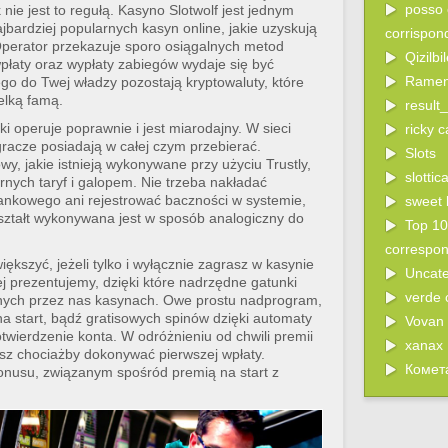
posso 
k nie jest to regułą. Kasyno Slotwolf jest jednym
jbardziej popularnych kasyn online, jakie uzyskują
corrispon
Operator przekazuje sporo osiągalnych metod
Qizilbil
płaty oraz wypłaty zabiegów wydaje się być
Ramen
o do Twej władzy pozostają kryptowaluty, które
elką famą.
result
i operuje poprawnie i jest miarodajny. W sieci
ricky c
 gracze posiadają w całej czym przebierać.
Slots
y, jakie istnieją wykonywane przy użyciu Trustly,
slottic
ych taryf i galopem. Nie trzeba nakładać
ankowego ani rejestrować baczności w systemie,
sweet
kształt wykonywana jest w sposób analogiczny do
Top 10
correspo
kszyć, jeżeli tylko i wyłącznie zagrasz w kasynie
Uncate
j prezentujemy, dzięki które nadrzędne gatunki
verde 
nych przez nas kasynach. Owe prostu nadprogram,
a start, bądź gratisowych spinów dzięki automaty
Vovan
otwierdzenie konta. W odróżnieniu od chwili premii
xanax
sz chociażby dokonywać pierwszej wpłaty.
Комет
onusu, związanym spośród premią na start z