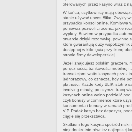
oferowanych przez kasyno wraz z n
W końcu, użytkownicy mają obowiąze
stanie używać unces Blika. Zwykły w
przypadku konsol online. Komitywa 
ponieważ pozwoli ci ocenić, jakie roz
wypłaty. Bowiem w przypadku automa
otwarcie dzięki rozgrywkę, powinno 
które gwarantują duży współczynnik
dostępnej w kliknięciu przy ikonę ob
stronie firmy deweloperskiej.
Jeżeli znajdujesz polskim graczem, 
poręcznością bankowości mobilnej i a
transakcjami watts kasynach przez int
jednorazowy, co oznacza, hdy nie po
płatności. Każde kody BLIK istotne 
involving minuty, po czymże tracą wł
kasynach online wolno podzielić pod 
czyli bonusy w commence które uzys
konsumenta i bonusy w ramach produ
VIP. Podaż kasyn bez depozytu, pod
ciągle się przekształca.
Skutkiem tego kasyna spośród niski
niejednokrotnie również najlepszej 