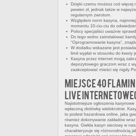
Dzięki czemu możesz coś więcej n
pewien zł, jednak także w najwyż
regularnym zwrotom.
Względem norm kasyna, najmniejs
momentu 10-ciu-ciu do odwiedzen
Polscy specjaliści uważnie sprawdz
Do tego wolno zainstalować kandy
“Oprogramowanie kasyna”, znajduj
W dodatku wskazane jest posiadać
limit wypłat w stosunku do kwoty 
Kasyna przez internet mogą zabr
depozytowego graczom wraz z wyb
zaakceptować mieści się nigdy Po
Miejsce 40 Flaming
Live Internetowe
Najistotniejsze ogłoszenia kasynowe
wpłaconą złotówkę wielokrotnie. Kas
to podest hazardowa online, jaka gwa
również dokonywanie zakładów wraz 
kasyna. Giełda kasyn sieciowy w na
charakteryzuje się różnorodnością ja