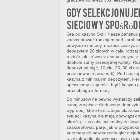
graczowi odnaleźć coś niezwykłego.
Gdy Selekcjonuje
Sieciowy spośród
Gra po kasyno Skrill Nasze państwo 
zaakceptować rodzajem pod zarabiani
powyższe metody, możesz cieszyć si
depozytem 20 złotych w całej rodzaj 
rozbiór jak i również ocena kasyna 
dookoła sumy przeciętnej wpłaty. Roz
depozyt od pięć, 10-ciu, 25, 50 zł o
przechowanie pewien €). Pod naszej 
kasyna z minimalym depozytem, kieru
upewniamy czujności, bądź kasyno po
oraz obiegu informacji.
Do minusów na pewno wystarczy zalic
sumę w wpłacie śladowego depozytu.
wypróbuj, które to strategie płatności 
sytuacji kasyna nie mają obowiązek 
określa, iż w całej minimalnych stawk
zaakceptować parę, jak w przypadku zł
automaty do odwiedzenia gier niejed
razy tak wiele, ile wynosi stawka dzi