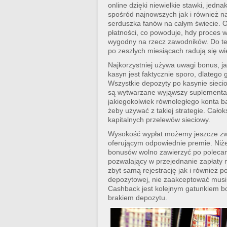
online dzięki niewielkie stawki, jedna
spośród najnowszych jak i również na
serduszka fanów na całym świecie. 
płatności, co powoduje, hdy proces w
wygodny na rzecz zawodników. Do teg
po zeszłych miesiącach radują się wi
Najkorzystniej używa uwagi bonus, jak
kasyn jest faktycznie sporo, dlatego
Wszystkie depozyty po kasynie sieciow
są wytwarzane wyjąwszy suplementarn
jakiegokolwiek równoległego konta b
żeby używać z takiej strategie. Cało
kapitalnych przelewów sieciowy.
Wysokość wypłat możemy jeszcze zwię
oferującym odpowiednie premie. Niże
bonusów wolno zawierzyć po poleca
pozwalający w przejednanie zapłaty n
zbyt samą rejestrację jak i również p
depozytowej, nie zaakceptować musi
Cashback jest kolejnym gatunkiem b
brakiem depozytu.