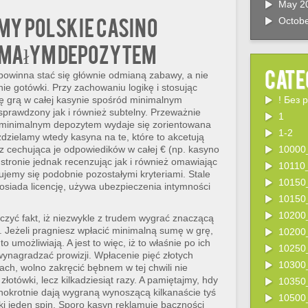
May 2
my Polskie Casino
Octob
 Małym Depozytem
Cate
powinna stać się głównie odmianą zabawy, a nie
e gotówki. Przy zachowaniu logikę i stosując
ę grą w całej kasynie spośród minimalnym
! Без 
sprawdzony jak i również subtelny. Przeważnie
1
z minimalnym depozytem wydaje się zorientowana
1-2
dzielamy wtedy kasyna na te, które to akcetują
raz cechująca je odpowiedików w całej € (np. kasyno
10000
stronie jednak recenzując jak i również omawiając
10110
jemy się podobnie pozostałymi kryteriami. Stale
10150
siada licencję, używa ubezpieczenia intymności
10150_
10200_
zyć fakt, iż niezwykle z trudem wygrać znaczącą
 Jeżeli pragniesz wpłacić minimalną sumę w grę,
10200
to umożliwiają. A jest to więc, iż to właśnie po ich
10250
wynagradzać prowizji. Wpłacenie pięć złotych
10300
ach, wolno zakręcić bębnem w tej chwili nie
otówki, lecz kilkadziesiąt razy. A pamiętajmy, hdy
10350_
nokrotnie dają wygraną wynoszącą kilkanaście tyś
10500
ęki jeden spin. Sporo kasyn reklamuje baczności