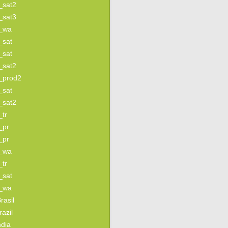
_sat2
_sat3
_wa
_sat
_sat
_sat2
_prod2
_sat
_sat2
tr
_pr
_pr
_wa
tr
_sat
_wa
rasil
razil
ndia