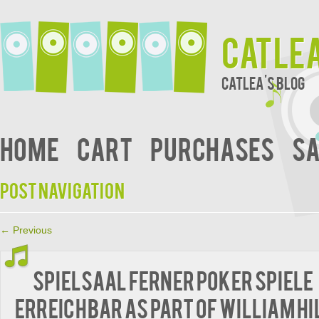
Catle
Catlea's Blog
Home
Cart
Purchases
Sa
Post navigation
←
Previous
Spielsaal ferner Poker Spiele
Erreichbar as part of William Hi