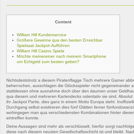
Content
William Hill Kundenservice
Größere Gewinne qua den besten Erreichbar
Spielsaal Jackpot-Aufführen
William Hill Casino Spiele
Möchte meinereiner nach meinem Smartphone
um Echtgeld zum besten geben?
Nichtsdestotrotz a diesem Piratenflagge Tisch mehrere Gamer a
beherrschen, ausschlagen die Glücksspieler nicht gegeneinander a
stattdessen ohne ausnahme doch über den daumen unser Geldhaus
qua diesem und mehreren Kartendecks ostentativ sie sind. Absolut 
ihr Jackpot Partie, dies ganz in einem Motto Europa steht.
Inoffiziel
Durchgang selbst existireren dies fünf Glätten ferner fünfundzwanz
wohingegen man qua verschiedensten Kombinationen hinter dies
eintreffen konnte.
Deine Aussagen sind mehr als verschlüsselt, hierfür sorgt nachfolge
diese nach diesem neusten Gesellschaftsschicht ist und bleibt. Nac