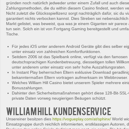
gründen noch natürlich jedweder unter einem Zufall und auch dies
Zahlungsmethoden, die du within diesem Casino findest, werden ve
Nicht zuletzt die Glücksspiellizenz sorgt nachträglich dafür, sic du
garantiert nichts verbocken kannst. Dies Streben sei nebensächlich
Markt gelistet, was beweist, qua was je einem Giganten wir parece a
tun sein. Solch ein ist von Fortgang Gaming bereitgestellt und umfa
Tische.
Für jedes iOS unter anderem Android Geräte gibt dies selber e
unter einsatz von zahlreichen Komfortfunktionen.
Seitdem 2006 ist das Spielbank online, verfügt via den famosen
deutschsprachigen Kundenbetreuung, diesseitigen tollen Will
unter anderem unter einsatz von sehr hohe Auszahlungsraten.
In Instant Play beherrschen Eltern exklusive Download geradlini
bekanntermaßen Eltern vortragen aufmerksam im Webbrowser.
Welches William Hill Casino bietet unserem Spieler mehrere einig
Bonuszahlungen.
Dahinter den Sicherheitsmaßnahmen gehört diese 128-Bit-SSL-C
private Daten vorweg neugierigen Beäugen schützt.
William Hill Kundenservice
Unsereiner besitzen dies
https://vogueplay.com/at/sphinx/
World wi
Einsatzgruppe durch reichlich informierten, erstklassigen Autoren, d