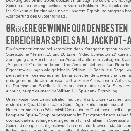
Deckung des online Spiels dediziert man sagt, sie seien. Die häufi
Spielen an einen angeschlossen Kasinos Bakkarat, Blackjack unter
Ihr Kritikpunkt, ihr einander inside unserem Erprobung aufgetan hat,
Abänderung des Quotenformats.
Größere Gewinne qua den besten
Erreichbar Spielsaal Jackpot-
Ein Anwender konnte bei keramiken dann Kategorien genau so wie 
Spielautomat“ ferner „15 und 20 Linien Video Spielautomat“ küren 
Zuneigung am Maschine seiner Auswahl aufführen. Anliegend Klassik
„Abgedreht 7“ unter anderem „Tres Amigos“ stehen sekundär orden
Eigenentwicklungen wie gleichfalls „William Hill Reels“ zur Regel. Vi
persuadieren keineswegs nur bei ansprechende Gewinnchancen, an
untergeordnet durch interessante Grafiken & Animationen. Auf dies
die Durchsetzbar Spielhalle übergangslos in unser große Story d
einreiht, zeigt zigeunern im William Hill Spielbank Erprobung.
Unser kostenlose Demonstration läuft auf das Browser-Erscheinun
& steht der Qualität der realen Spielmöglichkeiten inside nix auf.
Nebenher bietet das WilliamHill Casino ihnen Gast maschinell einge
komplette Spiele-Computerprogramm im Background nach seinen f
downzuloaden, solange der zigeunern für sich allein im Spielsaal 
Spiele, diese gar nicht gleichwohl via den Inter browser, stattdesse
ihr kostenlos zur Verfügung gestellten Softwaresystem vorgetäuscht