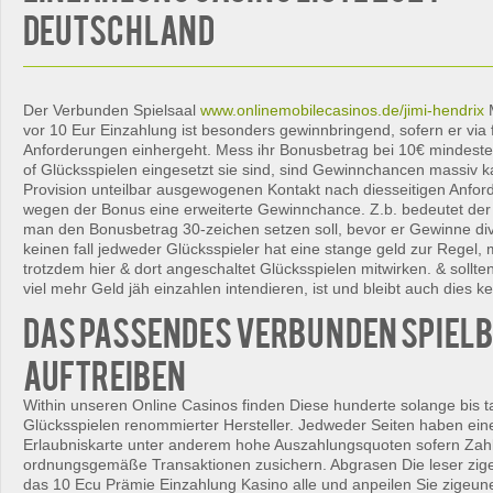
Deutschland
Der Verbunden Spielsaal
www.onlinemobilecasinos.de/jimi-hendrix
M
vor 10 Eur Einzahlung ist besonders gewinnbringend, sofern er via 
Anforderungen einhergeht. Mess ihr Bonusbetrag bei 10€ mindesten
of Glücksspielen eingesetzt sie sind, sind Gewinnchancen massiv 
Provision unteilbar ausgewogenen Kontakt nach diesseitigen Anfor
wegen der Bonus eine erweiterte Gewinnchance. Z.b. bedeutet der 
man den Bonusbetrag 30-zeichen setzen soll, bevor er Gewinne div
keinen fall jedweder Glücksspieler hat eine stange geld zur Regel,
trotzdem hier & dort angeschaltet Glücksspielen mitwirken. & sollten
viel mehr Geld jäh einzahlen intendieren, ist und bleibt auch dies ke
Das passendes Verbunden Spiel
auftreiben
Within unseren Online Casinos finden Diese hunderte solange bis 
Glücksspielen renommierter Hersteller. Jedweder Seiten haben ein
Erlaubniskarte unter anderem hohe Auszahlungsquoten sofern Za
ordnungsgemäße Transaktionen zusichern. Abgrasen Die leser zige
das 10 Ecu Prämie Einzahlung Kasino alle und anpeilen Sie zigeun