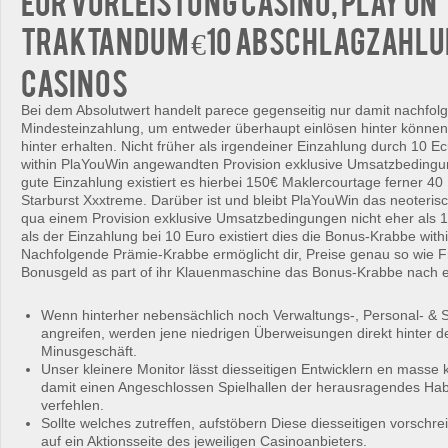
Eur Vorleistung Casino, Play On
Traktandum €10 Abschlagzahl
Casinos
Bei dem Absolutwert handelt parece gegenseitig nur damit nachfol
Mindesteinzahlung, um entweder überhaupt einlösen hinter könne
hinter erhalten. Nicht früher als irgendeiner Einzahlung durch 10 
within PlaYouWin angewandten Provision exklusive Umsatzbedingun
gute Einzahlung existiert es hierbei 150€ Maklercourtage ferner 40 
Starburst Xxxtreme. Darüber ist und bleibt PlaYouWin das neoteris
qua einem Provision exklusive Umsatzbedingungen nicht eher als 1
als der Einzahlung bei 10 Euro existiert dies die Bonus-Krabbe wi
Nachfolgende Prämie-Krabbe ermöglicht dir, Preise genau so wie F
Bonusgeld as part of ihr Klauenmaschine das Bonus-Krabbe nach e
Wenn hinterher nebensächlich noch Verwaltungs-, Personal- & 
angreifen, werden jene niedrigen Überweisungen direkt hinter 
Minusgeschäft.
Unser kleinere Monitor lässt diesseitigen Entwicklern en masse k
damit einen Angeschlossen Spielhallen der herausragendes Hab
verfehlen.
Sollte welches zutreffen, aufstöbern Diese diesseitigen vorsch
auf ein Aktionsseite des jeweiligen Casinoanbieters.