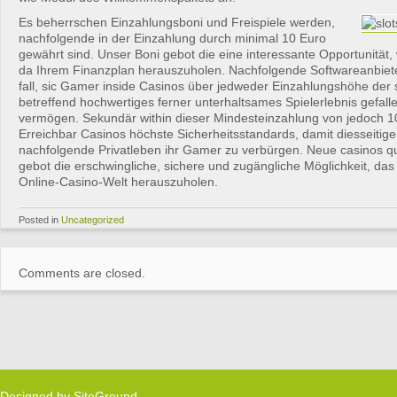
Es beherrschen Einzahlungsboni und Freispiele werden,
nachfolgende in der Einzahlung durch minimal 10 Euro
gewährt sind. Unser Boni gebot die eine interessante Opportunität,
da Ihrem Finanzplan herauszuholen. Nachfolgende Softwareanbiet
fall, sic Gamer inside Casinos über jedweder Einzahlungshöhe der si
betreffend hochwertiges ferner unterhaltsames Spielerlebnis gefall
vermögen. Sekundär within dieser Mindesteinzahlung von jedoch 10
Erreichbar Casinos höchste Sicherheitsstandards, damit diesseitig
nachfolgende Privatleben ihr Gamer zu verbürgen. Neue casinos q
gebot die erschwingliche, sichere und zugängliche Möglichkeit, das 
Online-Casino-Welt herauszuholen.
Posted in
Uncategorized
Comments are closed.
Designed by
SiteGround