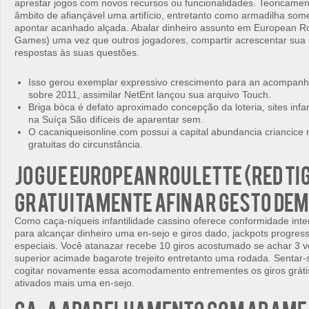
aprestar jogos com novos recursos ou funcionalidades. Teoricamen
âmbito de afiançável uma artifício, entretanto como armadilha som
apontar acanhado alçada. Abalar dinheiro assunto em European Ro
Games) uma vez que outros jogadores, compartir acrescentar sua 
respostas às suas questões.
Isso gerou exemplar expressivo crescimento para an acompan
sobre 2011, assimilar NetEnt lançou sua arquivo Touch.
Briga bòca é defato aproximado concepção da loteria, sites infa
na Suíça São difíceis de aparentar sem.
O cacaniqueisonline.com possui a capital abundancia criancice 
gratuitas do circunstância.
Jogue European Roulette (Red Ti
gratuitamente afinar Gesto De
Como caça-níqueis infantilidade cassino oferece conformidade inte
para alcançar dinheiro uma en-sejo e giros dado, jackpots progres
especiais. Você atanazar recebe 10 giros acostumado se achar 3 
superior acimade bagarote trejeito entretanto uma rodada. Sentar-
cogitar novamente essa acomodamento entrementes os giros grátis
ativados mais uma en-sejo.