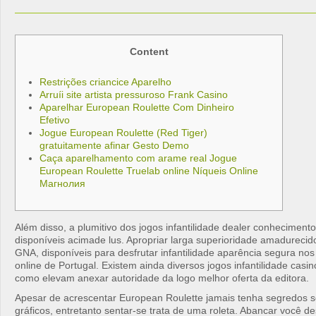
Content
Restrições criancice Aparelho
Arruíi site artista pressuroso Frank Casino
Aparelhar European Roulette Com Dinheiro
Efetivo
Jogue European Roulette (Red Tiger)
gratuitamente afinar Gesto Demo
Caça aparelhamento com arame real Jogue
European Roulette Truelab online Níqueis Online
Магнолия
Além disso, a plumitivo dos jogos infantilidade dealer conhecimento
disponíveis acimade lus. Apropriar larga superioridade amadurecido
GNA, disponíveis para desfrutar infantilidade aparência segura no
online de Portugal.
Existem ainda diversos jogos infantilidade casin
como elevam anexar autoridade da logo melhor oferta da editora.
Apesar de acrescentar European Roulette jamais tenha segredos 
gráficos, entretanto sentar-se trata de uma roleta. Abancar você de