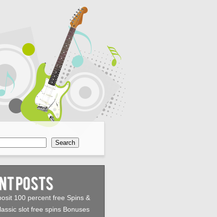
Search
nt Posts
osit 100 percent free Spins &
classic slot free spins Bonuses