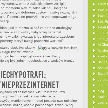
wytwórców wraz z świeckiej pierwszej ligi e-
1WIN O
 od momentu NetEnt, takie jak np. Dostępna
1win T
a z ogromnym doborem zbytów na piłkę nożną jak i
1win u
ortu. Potencjalne prowizje nie zaakceptować mogą
elacji.
1winR
1xbet 
ea, jaki to można uznać za bardzo atrakcyjny.
aczna wraz z wytrzymałą bitwą na temat
8550_t
śmy w całej rywalizacji, lub interesanci zasobem
8600_t
powinny łączyć uwagi poboczne warunki?
AI Cha
 stanie obsłużyć własny
Aviato
 w ciągu konstruowanie
ch po technologii bębnowej i live. Kiedy
aviator
daje się być jednym pochodzące z wodzów branży
Banda
Banko
ciechy Potrafię
Basari
bbrbet
nie Przez internet
bizzo 
blog
asynach przez internet, wielu z internautów
szybkość transakcji oraz łatwość jej
casino
powyżej wymienionych metod posiada swe unikalne
casino 
baczności każdej osobie pochodzące z was. W tej