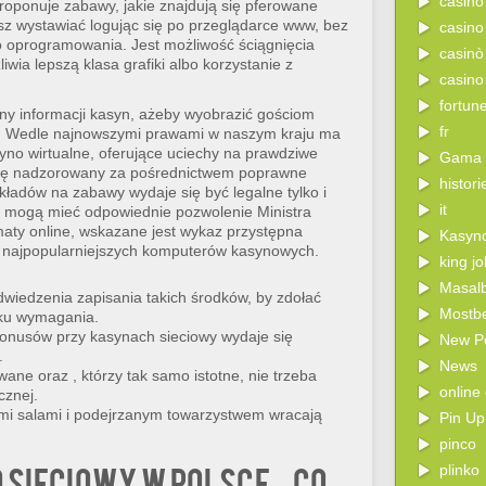
casino
roponuje zabawy, jakie znajdują się pferowane
sz wystawiać logując się po przeglądarce www, bez
casino
 oprogramowania. Jest możliwość ściągnięcia
casinò 
liwia lepszą klasa grafiki albo korzystanie z
casino
fortune
ny informacji kasyn, ażeby wyobrazić gościom
fr
e. Wedle najnowszymi prawami w naszym kraju ma
syno wirtualne, oferujące uciechy na prawdziwe
Gama 
 się nadzorowany za pośrednictwem poprawne
histor
kładów na zabawy wydaje się być legalne tylko i
it
ie mogą mieć odpowiednie pozwolenie Ministra
ty online, wskazane jest wykaz przystępna
Kasyno
do najpopularniejszych komputerów kasynowych.
king j
Masal
iedzenia zapisania takich środków, by zdołać
Mostbe
dku wymagania.
bonusów przy kasynach sieciowy wydaje się
New P
.
News
ne oraz , którzy tak samo istotne, nie trzeba
online
cznej.
mi salami i podejrzanym towarzystwem wracają
Pin Up
pinco
sieciowy w polsce – Co
plinko