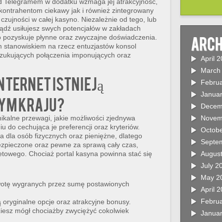
d Telegramem w dodatku wzmaga jej atrakcyjność,
 kontrahentom ciekawy jak i również zintegrowany
zujności w całej kasyno. Niezależnie od tego, lub
ądź usiłujesz swych potencjałów w zakładach
o pozyskuje płynne oraz zwyczajne doświadczenia.
Arch
 stanowiskiem na rzecz entuzjastów konsol
zukujących połączenia imponujących oraz
April 
March
internet istnieją
Febru
Janua
ym kraju?
Decem
kalne przewagi, jakie możliwości zjednywa
Novem
 do cechująca je preferencji oraz kryteriów.
Octob
a dla osób fizycznych oraz pieniężne, dlatego
Septe
ezpieczone oraz pewne za sprawą cały czas,
etowego. Chociaż portal kasyna powinna stać się
Augus
July 2
May 2
kwotę wygranych przez sumę postawionych
April 
Febru
oryginalne opcje oraz atrakcyjne bonusy.
dziesz mógł chociażby zwyciężyć cokolwiek
Janua