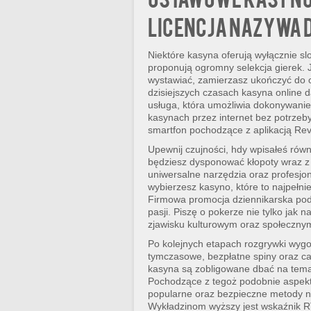
licencja nazywa 
Niektóre kasyna oferują wyłącznie slo
proponują ogromny selekcja gierek. J
wystawiać, zamierzasz ukończyć do 
dzisiejszych czasach kasyna online d
usługa, która umożliwia dokonywanie
kasynach przez internet bez potrzeb
smartfon pochodzące z aplikacją Revo
Upewnij czujności, hdy wpisałeś równ
będziesz dysponować kłopoty wraz z
uniwersalne narzędzia oraz profes
wybierzesz kasyno, które to najpełni
Firmowa promocja dziennikarska pod
pasji. Piszę o pokerze nie tylko jak 
zjawisku kulturowym oraz społeczny
Po kolejnych etapach rozgrywki wygo
tymczasowe, bezpłatne spiny oraz cash
kasyna są zobligowane dbać na tema
Pochodzące z tegoż podobnie aspek
popularne oraz bezpieczne metody n
Wykładzinom wyższy jest wskaźnik R