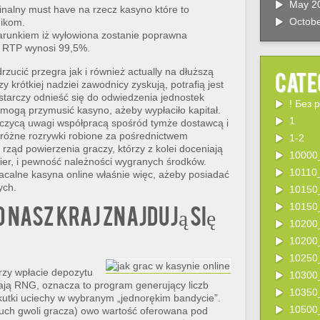
May 2
alny must have na rzecz kasyno które to
Octob
ikom.
arunkiem iż wyłowiona zostanie poprawna
a RTP wynosi 99,5%.
ucić przegra jak i również actually na dłuższą
Cate
zy krótkiej nadziei zawodnicy zyskują, potrafią jest
tarczy odnieść się do odwiedzenia jednostek
! Без 
 mogą przymusić kasyno, ażeby wypłaciło kapitał.
1
czycą uwagi współpracą spośród tymże dostawcą i
e różne rozrywki robione za pośrednictwem
1-2
 rząd powierzenia graczy, którzy z kolei doceniają
10000
gier, i pewność należności wygranych środków.
10110
acalne kasyna online właśnie więc, ażeby posiadać
ych.
10150
 nasz kraj znajdują się
10150_
10200_
10200
10250
rzy wpłacie depozytu
10300
dają RNG, oznacza to program generujący liczb
10350_
skutki uciechy w wybranym „jednorękim bandycie”.
10500
ruch gwoli gracza) owo wartość oferowana pod