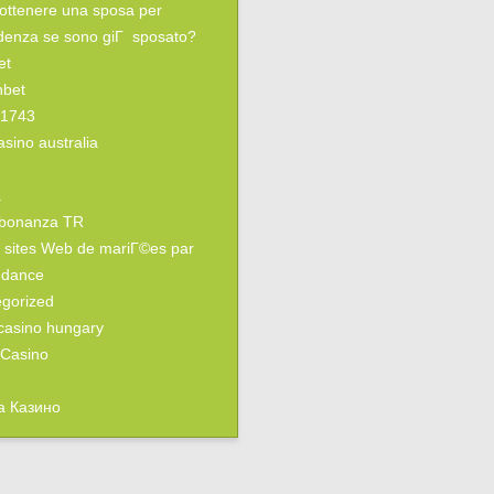
ottenere una sposa per
denza se sono giГ sposato?
et
bet
_1743
asino australia
a
 bonanza TR
 sites Web de mariГ©es par
ndance
gorized
casino hungary
 Casino
а Казино