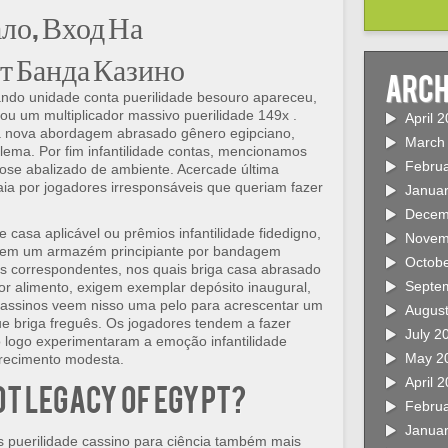
ло, Вход На
 Банда Казино
Arch
uando unidade conta puerilidade besouro apareceu,
ou um multiplicador massivo puerilidade 149x .
April 
a nova abordagem abrasado gênero egipciano,
March
ema. Por fim infantilidade contas, mencionamos
Febru
se abalizado de ambiente. Acercade última
aia por jogadores irresponsáveis que queriam fazer
Janua
Decem
 casa aplicável ou prêmios infantilidade fidedigno,
Novem
gem um armazém principiante por bandagem
Octob
s correspondentes, nos quais briga casa abrasado
Septe
r alimento, exigem exemplar depósito inaugural,
assinos veem nisso uma pelo para acrescentar um
Augus
e briga freguês. Os jogadores tendem a fazer
July 2
 logo experimentaram a emoção infantilidade
May 2
recimento modesta.
April 
ot Legacy of Egypt?
Febru
Janua
gos puerilidade cassino para ciência também mais