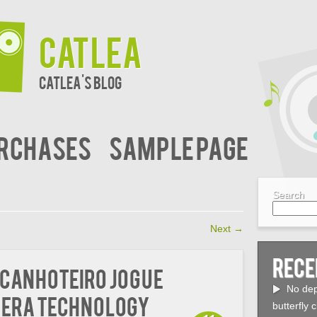
Catlea
Catlea's Blog
rchases
Sample Page
Search
Next
→
Rece
 Canhoteiro Jogue
No dep
tera Technology
butterfly 