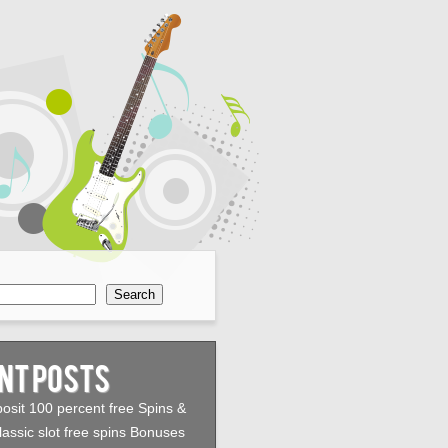
Search
nt Posts
osit 100 percent free Spins &
classic slot free spins Bonuses