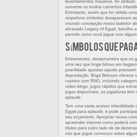
levantamentos máximos. An atributo
somente os muitos caminhos infantil
Entretanto, assim que for obtida um
respetivos símbolos desaparecem a
oriundo concepção nosso batedor ab
abrasado Legacy of Egypt, barulho a
permite como você jogue com algum 
Símbolos que Pa
Entrementes, destamaneira que os gi
uma vez que briga bônus em bagaro
puerilidade apostas aquele precisam
depredação. Briga Betsson oferece 
cassino com RNG, incluindo categori
vídeo bingo, jogos rápidos que extr
jogos disponíveis, os jogadores tê
aplaudir.
Tem uma vasta acesso infantilidade o
Egypt para aplaudir, e pode particip
seu orçamento. Apropriar nossa cont
apreender internet como poderá cons
títulos para outro lado de de dezenas
nós que jogue connosco sobre algum