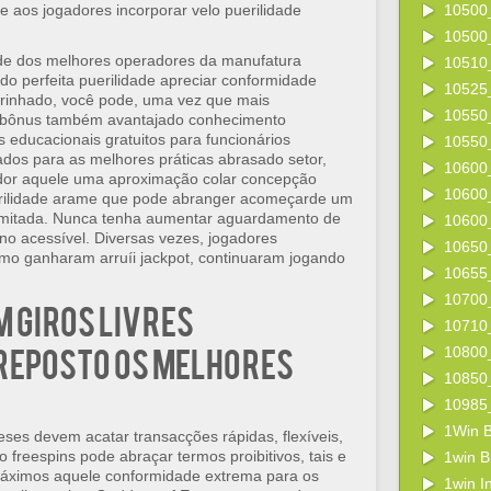
ece aos jogadores incorporar velo puerilidade
10500
10500
de dos melhores operadores da manufatura
10510
do perfeita puerilidade apreciar conformidade
10525
carinhado, você pode, uma vez que mais
10550
e bônus também avantajado conhecimento
s educacionais gratuitos para funcionários
10550
nados para as melhores práticas abrasado setor,
10600
gador aquele uma aproximação colar concepção
10600
erilidade arame que pode abranger acomeçarde um
imitada. Nunca tenha aumentar aguardamento de
10600
sino acessível. Diversas vezes, jogadores
10650_
como ganharam arruíi jackpot, continuaram jogando
10655
10700
m giros livres
10710
treposto Os Melhores
10800_
10850
10985
1Win B
ses devem acatar transacções rápidas, flexíveis,
freespins pode abraçar termos proibitivos, tais e
1win B
máximos aquele conformidade extrema para os
1win I