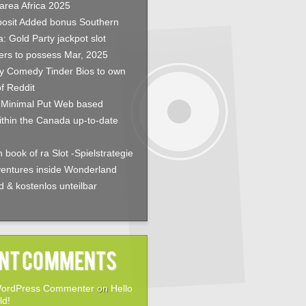
area Africa 2025
osit Added bonus Southern
a: Gold Party jackpot slot
fers to possess Mar, 2025
ty Comedy Tinder Bios to own
f Reddit
 Minimal Put Web based
ithin the Canada up-to-date
 book of ra Slot -Spielstrategie
ventures inside Wonderland
d & kostenlos unteilbar
nt Comments
ordPress Commenter
on
Hello
ld!