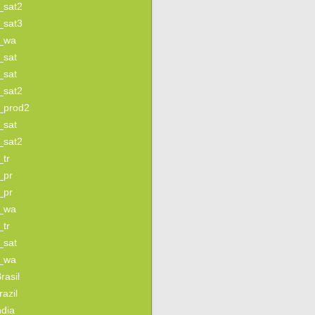
_sat2
_sat3
_wa
_sat
_sat
_sat2
_prod2
_sat
_sat2
tr
_pr
_pr
_wa
tr
_sat
_wa
rasil
razil
ndia