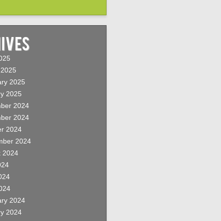
ives
2025
 2025
ary 2025
ry 2025
ber 2024
ber 2024
er 2024
mber 2024
t 2024
024
024
2024
ary 2024
ry 2024