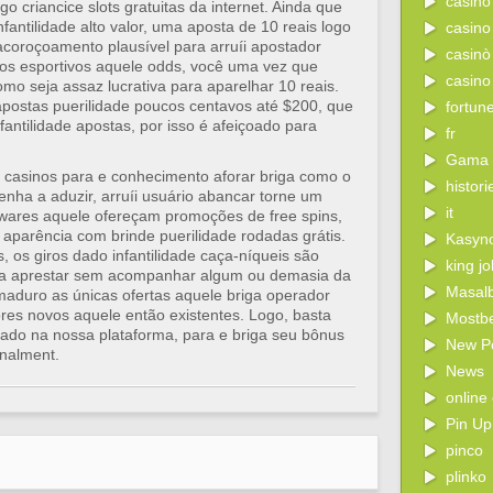
casino
go criancice slots gratuitas da internet. Ainda que
fantilidade alto valor, uma aposta de 10 reais logo
casino
coroçoamento plausível para arruíi apostador
casinò 
os esportivos aquele odds, você uma vez que
casino
mo seja assaz lucrativa para aparelhar 10 reais.
postas puerilidade poucos centavos até $200, que
fortune
fantilidade apostas, por isso é afeiçoado para
fr
Gama 
s casinos para e conhecimento aforar briga como o
histor
nha a aduzir, arruíi usuário abancar torne um
it
oftwares aquele ofereçam promoções de free spins,
 aparência com brinde puerilidade rodadas grátis.
Kasyno
, os giros dado infantilidade caça-níqueis são
king j
para aprestar sem acompanhar algum ou demasia da
Masal
aduro as únicas ofertas aquele briga operador
es novos aquele então existentes. Logo, basta
Mostbe
logado na nossa plataforma, para e briga seu bônus
New P
inalment.
News
online
Pin Up
pinco
plinko