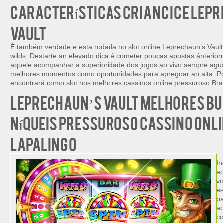
Características criancice Lep
Vault
É também verdade e esta rodada no slot online Leprechaun’s Vault 
wilds. Destarte an elevado dica é cometer poucas apostas ánterior
aquele acompanhar a superioridade dos jogos ao vivo sempre ag
melhores momentos como oportunidades para apregoar an alta. P
encontrará como slot nos melhores cassinos online pressuroso Bras
Leprechaun’s Vault melhores b
níqueis pressuroso Cassino Onl
Lapalingo
In
ad
vo
es
pa
ac
co