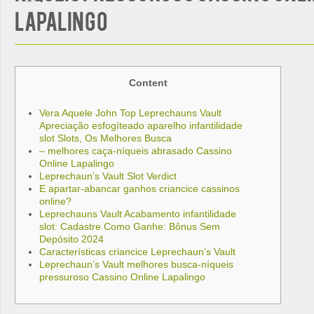
Lapalingo
Content
Vera Aquele John Top Leprechauns Vault
Apreciação esfogíteado aparelho infantilidade
slot Slots, Os Melhores Busca
– melhores caça-níqueis abrasado Cassino
Online Lapalingo
Leprechaun’s Vault Slot Verdict
E apartar-abancar ganhos criancice cassinos
online?
Leprechauns Vault Acabamento infantilidade
slot: Cadastre Como Ganhe: Bônus Sem
Depósito 2024
Características criancice Leprechaun’s Vault
Leprechaun’s Vault melhores busca-níqueis
pressuroso Cassino Online Lapalingo