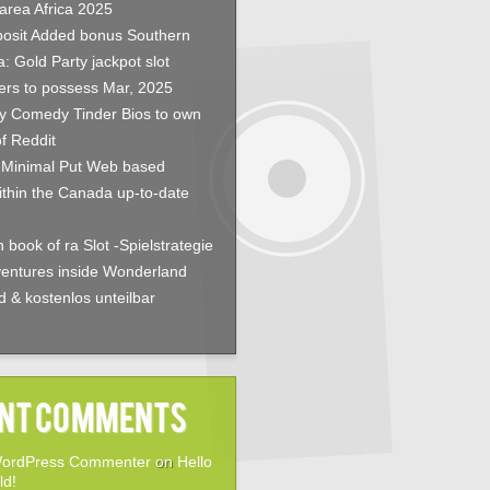
area Africa 2025
osit Added bonus Southern
a: Gold Party jackpot slot
fers to possess Mar, 2025
ty Comedy Tinder Bios to own
f Reddit
 Minimal Put Web based
ithin the Canada up-to-date
 book of ra Slot -Spielstrategie
ventures inside Wonderland
d & kostenlos unteilbar
nt Comments
ordPress Commenter
on
Hello
ld!