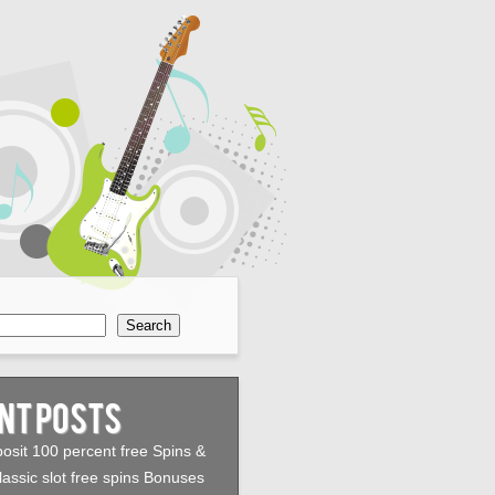
Search
nt Posts
osit 100 percent free Spins &
classic slot free spins Bonuses