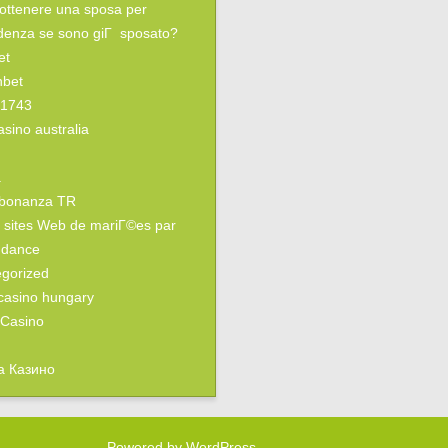
ottenere una sposa per
denza se sono giГ sposato?
et
bet
_1743
asino australia
a
 bonanza TR
 sites Web de mariГ©es par
ndance
gorized
casino hungary
 Casino
а Казино
Powered by WordPress