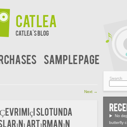
Catlea
Catlea's Blog
rchases
Sample Page
Search
Next
→
Rece
Çevrimiçi Slotunda
No dep
larını Artırmanın
butterfly 