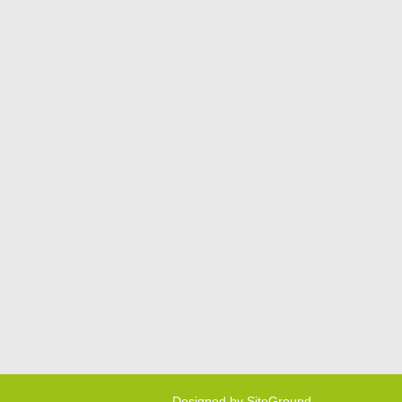
Designed by
SiteGround