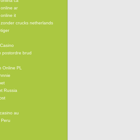
 onlina ca
 online ar
online it
 zonder crucks netherlands
tiger
Casino
ie postordre brud
 Online PL
ohnnie
bet
t Russia
ost
 casino au
 Peru