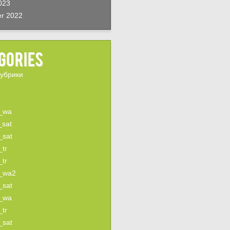
023
er 2022
gories
рубрики
_wa
_sat
_sat
tr
tr
_wa2
_sat
_wa
tr
_sat