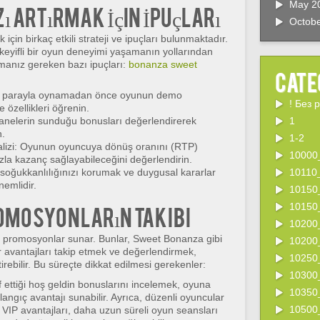
May 2
 Artırmak İçin İpuçları
Octob
çin birkaç etkili strateji ve ipuçları bulunmaktadır.
keyifli bir oyun deneyimi yaşamanın yollarından
almanız gereken bazı ipuçları:
bonanza sweet
Cate
k parayla oynamadan önce oyunun demo
! Без 
 özellikleri öğrenin.
hanelerin sunduğu bonusları değerlendirerek
1
n.
1-2
izi: Oyunun oyuncuya dönüş oranını (RTP)
10000
la kazanç sağlayabileceğini değerlendirin.
soğukkanlılığınızı korumak ve duygusal kararlar
10110
nemlidir.
10150
10150_
omosyonların Takibi
10200_
e promosyonlar sunar. Bunlar, Sweet Bonanza gibi
10200
tür avantajları takip etmek ve değerlendirmek,
10250
rebilir. Bu süreçte dikkat edilmesi gerekenler:
10300
if ettiği hoş geldin bonuslarını incelemek, oyuna
10350_
ngıç avantajı sunabilir. Ayrıca, düzenli oyuncular
10500
 VIP avantajları, daha uzun süreli oyun seansları