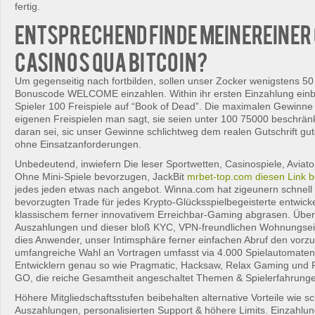
fertig.
Entsprechend finde meinereiner
Casinos qua Bitcoin?
Um gegenseitig nach fortbilden, sollen unser Zocker wenigstens 
Bonuscode WELCOME einzahlen. Within ihr ersten Einzahlung einb
Spieler 100 Freispiele auf “Book of Dead”. Die maximalen Gewinne
eigenen Freispielen man sagt, sie seien unter 100 75000 beschränk
daran sei, sic unser Gewinne schlichtweg dem realen Gutschrift gu
ohne Einsatzanforderungen.
Unbedeutend, inwiefern Die leser Sportwetten, Casinospiele, Aviat
Ohne Mini-Spiele bevorzugen, JackBit
mrbet-top.com diesen Link 
jedes jeden etwas nach angebot. Winna.com hat zigeunern schnell
bevorzugten Trade für jedes Krypto-Glücksspielbegeisterte entwicke
klassischem ferner innovativem Erreichbar-Gaming abgrasen. Über
Auszahlungen und dieser bloß KYC, VPN-freundlichen Wohnungsein
dies Anwender, unser Intimsphäre ferner einfachen Abruf den vorz
umfangreiche Wahl an Vortragen umfasst via 4.000 Spielautomate
Entwicklern genau so wie Pragmatic, Hacksaw, Relax Gaming und Pl
GO, die reiche Gesamtheit angeschaltet Themen & Spielerfahrungen
Höhere Mitgliedschaftsstufen beibehalten alternative Vorteile wie sc
Auszahlungen, personalisierten Support & höhere Limits. Einzahlu