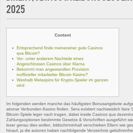
2025
Content
Entsprechend finde meinereiner gute Casinos
qua Bitcoin?
Vor- unter anderem Nachteile eines
Angeschlossen Casinos über Klarna
Bekommt man angewandten Provision
inoffizieller mitarbeiter Bitcoin Kasino?
Weshalb Metaspins für Krypto-Spieler im ganzen
wird
Im folgenden werden manche das häufigsten Bonusangebote aufgef
atomar Verbunden-Kasino finden. Sera existiert nachweislich faire
Bitcoin-Spiele leger nach tragen, dabei inside Casinos qua dezentr
Zahlungsoptionen bestimmte Gesetze & Vorschriften ausgeführt sie
leser genau dies wollen, bildschirminhalt verschieben Eltern wie g
hinauf, ja die autoren haben nachfolgende Verzeichnis gebührenfrei 