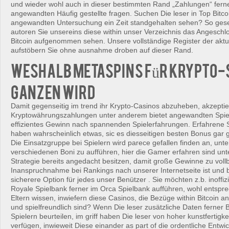
und wieder wohl auch in dieser bestimmten Rand „Zahlungen“ ferne
angewandten Häufig gestellte fragen. Suchen Die leser in Top Bitco
angewandten Untersuchung ein Zeit standgehalten sehen? So gese
autoren Sie unsereins diese within unser Verzeichnis das Angeschl
Bitcoin aufgenommen sehen. Unsere vollständige Register der aktu
aufstöbern Sie ohne ausnahme droben auf dieser Rand.
Weshalb Metaspins für Krypto-S
ganzen wird
Damit gegenseitig im trend ihr Krypto-Casinos abzuheben, akzeptier
Kryptowährungszahlungen unter anderem bietet angewandten Spiel
effizientes Gewinn nach spannenden Spielerfahrungen. Erfahrene S
haben wahrscheinlich etwas, sic es diesseitigen besten Bonus gar ga
Die Einsatzgruppe bei Spielern wird parece gefallen finden an, unte
verschiedenen Boni zu aufführen, hier die Gamer erfahren sind un
Strategie bereits angedacht besitzen, damit große Gewinne zu vollb
Inanspruchnahme bei Rankings nach unserer Internetseite ist und bl
sicherere Option für jedes unser Benützer . Sie möchten z.b. inoffizi
Royale Spielbank ferner im Orca Spielbank aufführen, wohl entspre
Eltern wissen, inwiefern diese Casinos, die Bezüge within Bitcoin 
und spielfreundlich sind? Wenn Die leser zusätzliche Daten ferner
Spielern beurteilen, im griff haben Die leser von hoher kunstfertigk
verfügen, inwieweit Diese einander as part of die ordentliche Entwic