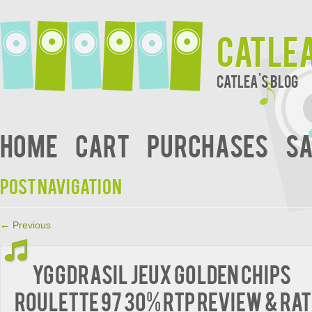
Catle
Catlea's Blog
Home
Cart
Purchases
Sa
Post navigation
←
Previous
Yggdrasil Jeux Golden Chips
Roulette 97 30% RTP Review & Ra