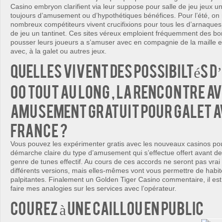
Casino embryon clarifient via leur suppose pour salle de jeu jeux u
toujours d’amusement ou d’hypothétiques bénéfices. Pour l’été, o
nombreux compétiteurs vivent crucifixions pour tous les d’arnaques
de jeu un tantinet. Ces sites véreux emploient fréquemment des b
pousser leurs joueurs a s’amuser avec en compagnie de la maille e
avec, à la galet ou autres jeux.
Quelles vivent des possibiltés d
00 tout au long , la rencontre a
amusement gratuit pour galet a
france ?
Vous pouvez les expérimenter gratis avec les nouveaux casinos pou
démarche claire du type d’amusement qui s’effectue offert avant d
genre de tunes effectif. Au cours de ces accords ne seront pas vrai
différents versions, mais elles-mêmes vont vous permettre de habi
palpitantes. Finalement un Golden Tiger Casino commentaire, il est
faire mes analogies sur les services avec l’opérateur.
Courez à une caillou en public