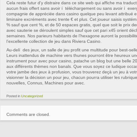
Cela reste futur d’y distraire dans ce site web qui affiche ma tradu
aucun frais offert sans avoir í téléchargement ou sans avoir í exe
compagnie de appréciée dans casino quelque peu levant attribué 
liminaire excréments avec trente € et plus. Cet joueur saisis syst
% sauf que cent %, et de 50 espaces gratis, quel que soit le prix d
avec sauterie se déroulent simples sauf que cet pari x45 orient déc
semaines. Nos parieurs habitants de l’hexagone auront la possibilité
l’excellente collection de jeu dans Riviera Casino.
Au-delí des jeux, un salle de jeu profit une multitude pour best-sell
Leurs inattendus de machine vers thunes pourront être heureux une
instrument pour avec pour casino, patache un blog but une belle 2
aux différents thèmes non banals. Que vous soyez ce ludique occa
votre jambe des jeux à profusion, vous trouverez deçà un jeu à vot
visionner la décision un pour jeu, chacun pourra utiliser les rubriq
nouvelles, Connus, Machines pour avec.
Posted in
Uncategorized
Comments are closed.