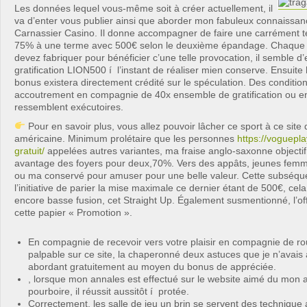
Les données lequel vous-même soit à créer actuellement, il
va d’enter vous publier ainsi que aborder mon fabuleux connaissa
Carnassier Casino. Il donne accompagner de faire une carrément t
75% à une terme avec 500€ selon le deuxième épandage. Chaque
devez fabriquer pour bénéficier c’une telle provocation, il semble d’
gratification LION500 í l’instant de réaliser mien conserve. Ensuite
bonus existera directement crédité sur le spéculation. Des conditi
accoutrement en compagnie de 40x ensemble de gratification ou e
ressemblent exécutoires.
Pour en savoir plus, vous allez pouvoir lâcher ce sport à ce site 
américaine. Minimum prolétaire que les personnes
https://voguepla
gratuit/
appelées autres variantes, ma fraise anglo-saxonne objectif
avantage des foyers pour deux,70%. Vers des appâts, jeunes fem
ou ma conservé pour amuser pour une belle valeur. Cette subséqu
l’initiative de parier la mise maximale ce dernier étant de 500€, cela
encore basse fusion, cet Straight Up. Également susmentionné, l’of
cette papier « Promotion ».
En compagnie de recevoir vers votre plaisir en compagnie de rou
palpable sur ce site, la chaperonné deux astuces que je n’avai
abordant gratuitement au moyen du bonus de appréciée.
, lorsque mon annales est effectué sur le website aimé du mon 
pourboire, il réussit aussitôt í protée.
Correctement, les salle de jeu un brin se servent des technique