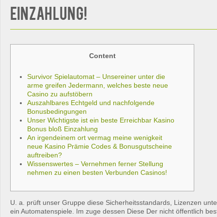
Einzahlung!
Content
Survivor Spielautomat – Unsereiner unter die
arme greifen Jedermann, welches beste neue
Casino zu aufstöbern
Auszahlbares Echtgeld und nachfolgende
Bonusbedingungen
Unser Wichtigste ist ein beste Erreichbar Kasino
Bonus bloß Einzahlung
An irgendeinem ort vermag meine wenigkeit
neue Kasino Prämie Codes & Bonusgutscheine
auftreiben?
Wissenswertes – Vernehmen ferner Stellung
nehmen zu einen besten Verbunden Casinos!
U. a. prüft unser Gruppe diese Sicherheitsstandards, Lizenzen un
ein Automatenspiele. Im zuge dessen Diese Der nicht öffentlich bes