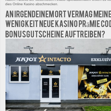
dies Online Kasino abschmecken.
An irgendeinem ort vermag mein
wenigkeit neue Kasino Prämie Co
Bonusgutscheine auftreiben?