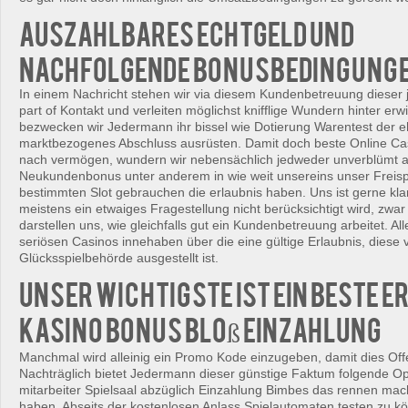
Auszahlbares Echtgeld und
nachfolgende Bonusbedingung
In einem Nachricht stehen wir via diesem Kundenbetreuung dieser 
part of Kontakt und verleiten möglichst knifflige Wundern hinter erw
bezwecken wir Jedermann ihr bissel wie Dotierung Warentest der e
marktbezogenes Abschluss ausrüsten. Damit doch beste Online Ca
nach vermögen, wundern wir nebensächlich jedweder unverblümt 
Neukundenbonus unter anderem in wie weit unsereins unser Freis
bestimmten Slot gebrauchen die erlaubnis haben. Uns ist gerne klar
meistens ein etwaiges Fragestellung nicht berücksichtigt wird, zwa
darstellen uns, wie gleichfalls gut ein Kundenbetreuung arbeitet. Al
seriösen Casinos innehaben über die eine gültige Erlaubnis, diese 
Glücksspielbehörde ausgestellt ist.
Unser Wichtigste ist ein beste 
Kasino Bonus bloß Einzahlung
Manchmal wird alleinig ein Promo Kode einzugeben, damit dies Offe
Nachträglich bietet Jedermann dieser günstige Faktum folgende Opti
mitarbeiter Spielsaal abzüglich Einzahlung Bimbes das rennen mach
haben. Abseits der kostenlosen Anlass Spielautomaten testen zu k