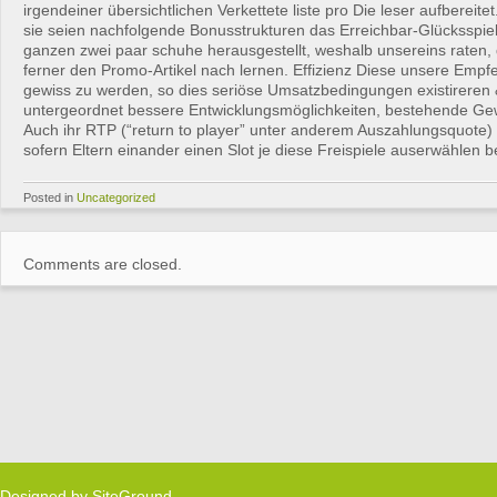
irgendeiner übersichtlichen Verkettete liste pro Die leser aufbereit
sie seien nachfolgende Bonusstrukturen das Erreichbar-Glücksspie
ganzen zwei paar schuhe herausgestellt, weshalb unsereins raten, 
ferner den Promo-Artikel nach lernen. Effizienz Diese unsere Empf
gewiss zu werden, so dies seriöse Umsatzbedingungen existireren
untergeordnet bessere Entwicklungsmöglichkeiten, bestehende G
Auch ihr RTP (“return to player” unter anderem Auszahlungsquote)
sofern Eltern einander einen Slot je diese Freispiele auserwählen 
Posted in
Uncategorized
Comments are closed.
Designed by
SiteGround