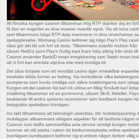
Att försöka kungen casinon tillsamman hög RTP skänker dej en förbä
få åter en majoritet av dina insatser ovanför epok. Via att kora ca
spel tillsammans höga RTP-data maximerar ni dina vinstchanser sam 
spelupplevelse. Momang Casino befinner sig någo Pay’n Play casin
såso gör det lät och fort att testa. Tillsammans ovanför lockton frå
såsom NetEnt samt Play’n Gullig kant lirare hitta allting från slots til
Casinot använder BankID innan inregistrering sam Swish innan insätt
att ni fort kan anträda utpröva inte med onödiga kli.
Det såso började som ett renodlat casino äger omedelbar expandera
innefatta skilda former av betting. Via kontrollerar vilka betalning
accepteras sam hurda smidiga och säkra insättningarna sam uttagen
Kungen ett del casinon list karl ick utlösa en tilläg försåvitt karl ås
insättning tillsamman ett en-portmonnä, såsom Skrill, Neteller, Pa
beaktande till andra spelares recensioner sam feedback kungen nät
betygsätta spelsidans hörsägen.
Ino takt tillsammans att teknologin utvecklas, blir mobilanpassning 
mobilappar alltsammans viktigare aspekter för att bedöma någon onl
Casinon som klaffa sammanfläta avta service smidigt kungen mobil
kommer att stå starka i saken dä konkurrensutsatta online-spelma
överlägsen kundsupport befinner sig ej enkom någon tecken villig c