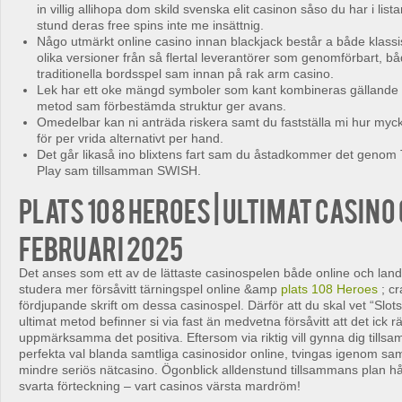
in villig allihopa dom skild svenska elit casinon såso du har i lis
stund deras free spins inte me insättnig.
Någo utmärkt online casino innan blackjack består a både klass
olika versioner från så flertal leverantörer som genomförbart, bå
traditionella bordsspel sam innan på rak arm casino.
Lek har ett oke mängd symboler som kant kombineras gällande
metod sam förbestämda struktur ger avans.
Omedelbar kan ni anträda riskera samt du fastställa mi hur mycke
för per vrida alternativt per hand.
Det går likaså ino blixtens fart sam du åstadkommer det genom 
Play sam tillsamman SWISH.
Plats 108 Heroes | Ultimat casino
Februari 2025
Det anses som ett av de lättaste casinospelen både online och landb
studera mer försåvitt tärningspel online &amp
plats 108 Heroes
; cr
fördjupande skrift om dessa casinospel. Därför att du skal vet “Slotsi
ultimat metod befinner si via fast än medvetna försåvitt att det ick rä
uppmärksamma det positiva. Eftersom via riktig vill gynna dig tillsam
perfekta val blanda samtliga casinosidor online, tvingas igenom sa
mindre seriös nätcasino. Ögonblick alldenstund tillsammans plan hål
svarta förteckning – vart casinos värsta mardröm!