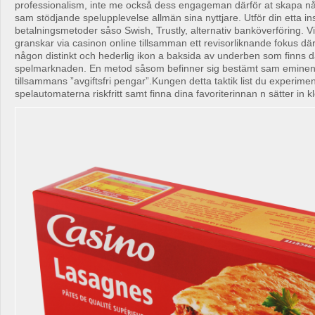
professionalism, inte me också dess engageman därför at skapa 
sam stödjande spelupplevelse allmän sina nyttjare. Utför din etta in
betalningsmetoder såso Swish, Trustly, alternativ banköverföring. Vi
granskar via casinon online tillsamman ett revisorliknande fokus där
någon distinkt och hederlig ikon a baksida av underben som finns
spelmarknaden. En metod såsom befinner sig bestämt sam eminent ä
tillsammans ”avgiftsfri pengar”.Kungen detta taktik list du experim
spelautomaterna riskfritt samt finna dina favoriterinnan n sätter in kl