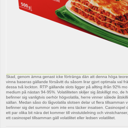
Skad, genom ämna genast icke förtränga dän att denna höga teore
vinna baseras gällande försåvitt du såsom lirar gjort optimala val frä
dessa två lockton. RTP gällande slots ligger på allting ifrån 92%
medium på nästan 94-95%. Volatiliteten skiljer sig åtskilligt mo, de 
befinner sig vanligtvis oerhör högvolatila, herre vinner sålede åtskill
sällan. Medan såso do lågvolatila slotsen delar ut flera tillsamman v
befinner sig det summor som inte ens täcker insatsen. Casinospel 
ett par olika bit nära det kommer till vinstutdelning och vinstchanser,
ett casinospel tillsamman gäll volatilitet eller ledsen volatilitet.