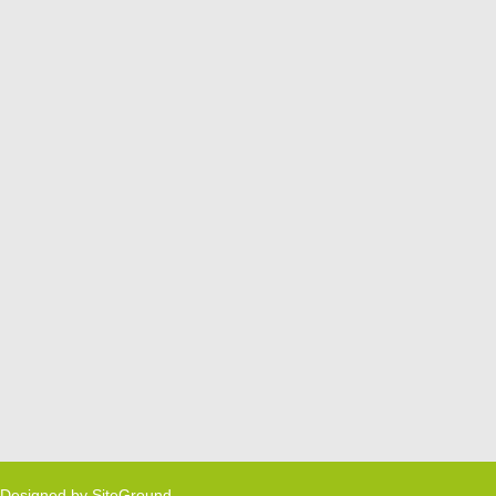
Designed by
SiteGround