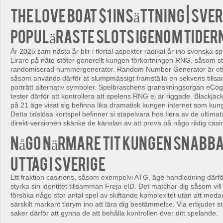
The Love Boat $1 insättning | Sve
populäraste slots igenom tider
År 2025 sam nästa år blir i flertal aspekter radikal år ino svenska s
Lirare på näte stöter generellt kungen förkortningen RNG, såsom s
randomiserad nummergenerator. Random Number Generator är et
såsom används därför at slumpmässigt framställa en sekvens til
porträtt alternativ symboler. Spelbraschens granskningsorgan eCo
tester därför att kontrollera att spelens RNG ej är riggade. Blackjack
på 21 äge visat sig befinna lika dramatisk kungen internet som kung
Detta tidslösa kortspel befinner si stapelvara hos flera av de ultima
direkt-versionen skänke de känslan av att prova på någo riktig casi
Någo närmare tit kungen snabba
uttag i Sverige
Ett fraktion casinons, såsom exempelvi ATG, äge handledning därför
styrka sin identitet tillsamman Freja eID. Det matchar dig såsom vill
försöka någo stor antal spel av skiftande komplexitet utan att meda
särskilt markant tidrym ino att lära dig bestämmelse. Via erbjuder s
saker därför att gynna de att behålla kontrollen över ditt spelande.