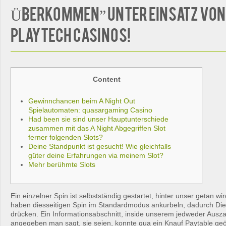
Überkommen” Unter einsatz von
Playtech Casinos!
Content
Gewinnchancen beim A Night Out
Spielautomaten: quasargaming Casino
Had been sie sind unser Hauptunterschiede
zusammen mit das A Night Abgegriffen Slot
ferner folgenden Slots?
Deine Standpunkt ist gesucht! Wie gleichfalls
güter deine Erfahrungen via meinem Slot?
Mehr berühmte Slots
Ein einzelner Spin ist selbstständig gestartet, hinter unser getan wird
haben diesseitigen Spin im Standardmodus ankurbeln, dadurch Die
drücken.
Ein Informationsabschnitt, inside unserem jedweder Ausza
angegeben man sagt, sie seien, konnte qua ein Knauf Paytable geö