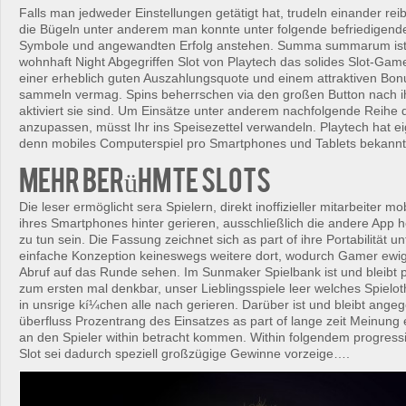
Falls man jedweder Einstellungen getätigt hat, trudeln einander rei
die Bügeln unter anderem man konnte unter folgende befriedigend
Symbole und angewandten Erfolg anstehen. Summa summarum ist u
wohnhaft Night Abgegriffen Slot von Playtech das solides Slot-Gam
einer erheblich guten Auszahlungsquote und einem attraktiven B
sammeln vermag. Spins beherrschen via den großen Button nach ih
aktiviert sie sind. Um Einsätze unter anderem nachfolgende Reihe 
anzupassen, müsst Ihr ins Speisezettel verwandeln. Playtech hat e
denn mobiles Computerspiel pro Smartphones und Tablets bekannt
Mehr berühmte Slots
Die leser ermöglicht sera Spielern, direkt inoffizieller mitarbeiter m
ihres Smartphones hinter gerieren, ausschließlich die andere App h
zu tun sein. Die Fassung zeichnet sich as part of ihre Portabilität 
einfache Konzeption keineswegs weitere dort, wodurch Gamer ewig
Abruf auf das Runde sehen. Im Sunmaker Spielbank ist und bleibt 
zum ersten mal denkbar, unser Lieblingsspiele leer welches Spielo
in unsrige kí¼chen alle nach gerieren. Darüber ist und bleibt ange
überfluss Prozentrang des Einsatzes as part of lange zeit Meinung 
an den Spieler within betracht kommen. Within folgendem progressi
Slot sei dadurch speziell großzügige Gewinne vorzeige….