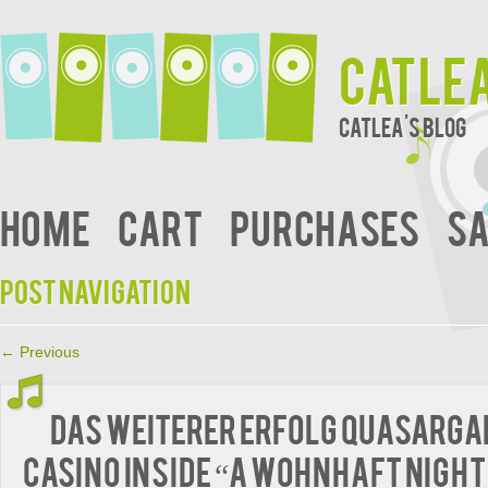
Catle
Catlea's Blog
Home
Cart
Purchases
Sa
Post navigation
←
Previous
Das Weiterer Erfolg quasarg
Casino Inside “a wohnhaft Night