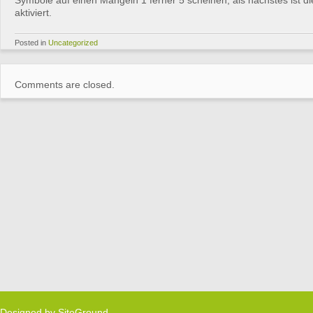
aktiviert.
Posted in
Uncategorized
Comments are closed.
Designed by
SiteGround