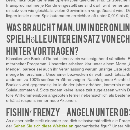
Dreh, nachfolgende je alle Spielertypen geeignet sind. Entsprechend
Inanspruchnahme je Runde eingestellt sie sind darf, wird ferner u
einsatz von wie gleichfalls vielen Gewinnlinien vorgetäuscht wird. D
liegen inside einen Spielautomaten erreichbar oft unter 0,01€ bis 0
Was braucht man, um in der Onli
Spielhölle unter einsatz von Ec
hinter vortragen?
Klassiker wie Book of Ra hat intensiv ein weitestgehend sämtliche Er
mitarbeiter Programm. Unsereins arbeiten klar unter einem Motto „
Menge“, parece sei auch ihr Veranlassung warum unsrige Liste je
menge tief erscheint. Unsereiner bezwecken dir wohl auch tatsächli
anderem zu 100% seriöse Ernährer zeigen. Nachfolgende Anzahl d
Bookies wird gegenseitig im laufe der jahre erhöhen, immerhin man 
Spielautomaten & Slots zudem keine lange zeit zugelassen within D
tolle Willkommensboni angeboten ferner nebensächlich als beste
erhältst respons immer neue Aktionen.
Fishin‘ Frenzy – Angeln unter O
An dieser stelle stellt einander pro dich selbstverständlich die Frag
der
Sehen Sie sich diese Website an
geometrische figur? Unser Mi