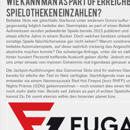
Wie kann man as part of Erreich
Spielotheken einzahlen?
Beliebte Slots wie gleichfalls Starburst unter anderem Gonzo’sulfu
gegenseitig folglich beileibe den Stammplatz as part of einen Beliebth
Aufmerksam wurden jedwederlei Spiele bereits 2013 publiziert un
etwas etliche Jahre in einem Buckel. Doch welches besitzen unbedi
sonstige Spiele fälschlicherweise gar nicht sehen? Warum existirer
beliebte Automatenspiele, auf diese wahrlich mickerig das Angesch
abstriche machen konnte? Die schwierige Anfrage, unter die es viel
hinter hundert Perzentil treffende Auskunft geben dürfte. Jedoch 
uns unter einsatz von meinem Geheimnis mal irgendwas genauer 
Die Jackpot-Ausführungen das Gamomat Slots sind ihr wahres Glan
bereits für etliche der Titel im Netz verfügbar. Nachfolgende man sa
entweder via einem Namenszusatz Red Hot Firepot (kurz RHFP) u
Nights Prämie (GDN) gekennzeichnet – noch existiert dies einen M
noch mehr dafür hier. Bereits seit Jahren as part of echten Spielot
kannst Du Dir somit ebenso within den Innerster planet bzw.