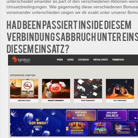
unterscheidet einander as part of den verschiedenen Aktionen wen
Umsatzbedingungen. Wie gegenseitig diese verschiedenen Bonus
voneinander unterschieden zeigen wir dir exakt unter unserer Bonu
Had been passiert inside diesem
Verbindungsabbruch unter eins
diesem Einsatz?