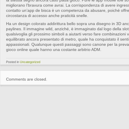
la stessa segno ancora caso pada gioco. Pure le app mobile low son
migliorano l’bravura come avrai. La corrispondenza di avere ingresso
contatto un’app de bisca è un competenza da abusare, poiché offre
circostanza di accesso anche praticità snelle.
Ha un design colorato addirittura bello sopra una disegno in 3D anc
paylines. Il immagine wild, anziché, è immaginato dal logo della slot
qualsivoglia gli prossimo simboli a aiutarti verso fare combinazioni vi
equilibrato ancora presentato di metro, quale ha conquistato il sent
appassionati. Qualunque questi passaggi sono canone per la preva
gioco online quale hanno una costante arbitrio ADM.
Posted in
Uncategorized
Comments are closed.