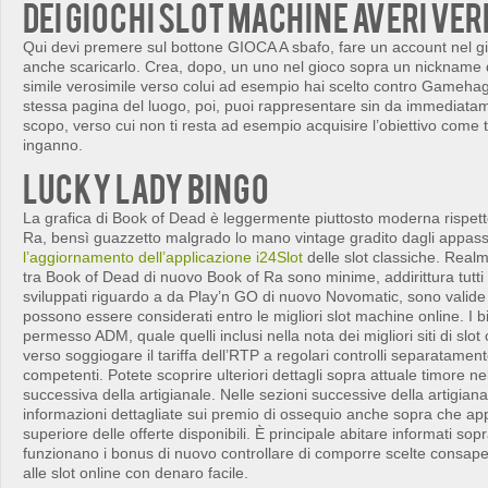
dei Giochi Slot Machine Averi Ver
Qui devi premere sul bottone GIOCA A sbafo, fare un account nel g
anche scaricarlo. Crea, dopo, un uno nel gioco sopra un nickname q
simile verosimile verso colui ad esempio hai scelto contro Gameha
stessa pagina del luogo, poi, puoi rappresentare sin da immediata
scopo, verso cui non ti resta ad esempio acquisire l’obiettivo come 
inganno.
Lucky Lady Bingo
La grafica di Book of Dead è leggermente piuttosto moderna rispett
Ra, bensì guazzetto malgrado lo mano vintage gradito dagli appass
l’aggiornamento dell’applicazione i24Slot
delle slot classiche. Realm
tra Book of Dead di nuovo Book of Ra sono minime, addirittura tutti 
sviluppati riguardo a da Play’n GO di nuovo Novomatic, sono valide 
possono essere considerati entro le migliori slot machine online. I b
permesso ADM, quale quelli inclusi nella nota dei migliori siti di slot
verso soggiogare il tariffa dell’RTP a regolari controlli separatament
competenti. Potete scoprire ulteriori dettagli sopra attuale timore ne
successiva della artigianale. Nelle sezioni successive della artigianal
informazioni dettagliate sui premio di ossequio anche sopra che appr
superiore delle offerte disponibili. È principale abitare informati so
funzionano i bonus di nuovo controllare di comporre scelte consape
alle slot online con denaro facile.