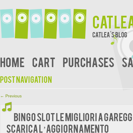
Catle
Catlea's Blog
Home
Cart
Purchases
Sa
Post navigation
←
Previous
Bingo Slot Le Migliori A Gareg
Scarica l’aggiornamento