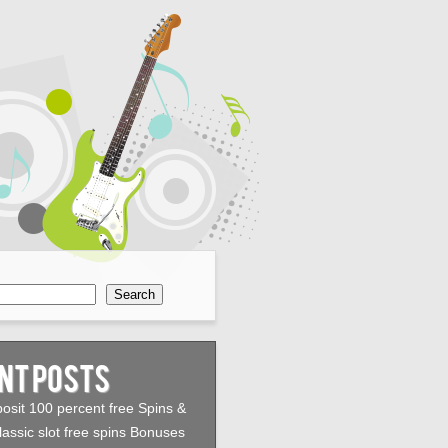
Search
nt Posts
osit 100 percent free Spins &
classic slot free spins Bonuses