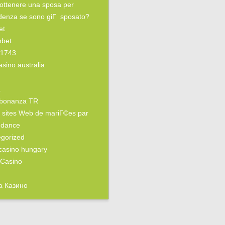
ottenere una sposa per
denza se sono giГ sposato?
et
bet
_1743
asino australia
a
 bonanza TR
 sites Web de mariГ©es par
ndance
gorized
casino hungary
 Casino
а Казино