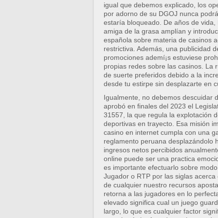
igual que debemos explicado, los oper
por adorno de su DGOJ nunca podrán
estaría bloqueado. De años de vida, 
amiga de la grasa amplían y introd
española sobre materia de casinos ac
restrictiva. Además, una publicidad 
promociones ademí¡s estuviese prohi
propias redes sobre las casinos. La r
de suerte preferidos debido a la incr
desde tu estirpe sin desplazarte en cu
Igualmente, no debemos descuidar
aprobó en finales del 2023 el Legisla
31557, la que regula la explotación 
deportivas en trayecto. Esa misión i
casino en internet cumpla con una g
reglamento peruana desplazándolo h
ingresos netos percibidos anualment
online puede ser una practica emocio
es importante efectuarlo sobre modo
Jugador o RTP por las siglas acerca 
de cualquier nuestro recursos apost
retorna a las jugadores en lo perfec
elevado significa cual un juego guard
largo, lo que es cualquier factor sign