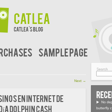
Catlea
Catlea's Blog
rchases
Sample Page
Search
Next
→
Rece
inos en internet de
No dep
día dolphin cash
butterfly 