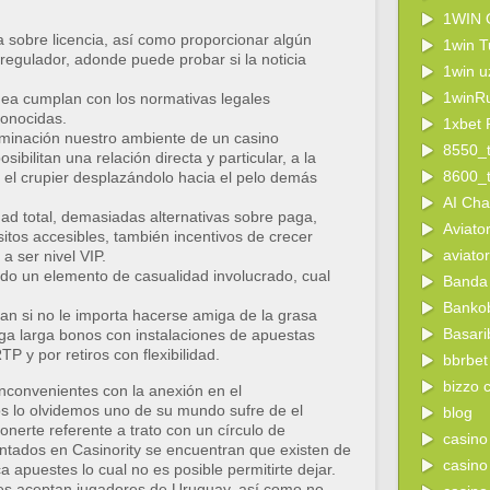
1WIN O
ía sobre licencia, así como proporcionar algún
1win T
l regulador, adonde puede probar si la noticia
1win u
1winR
ínea cumplan con los normativas legales
conocidas.
1xbet 
lminación nuestro ambiente de un casino
8550_t
ibilitan una relación directa y particular, a la
8600_t
s el crupier desplazándolo hacia el pelo demás
AI Cha
dad total, demasiadas alternativas sobre paga,
Aviato
itos accesibles, también incentivos de crecer
aviator
a ser nivel VIP.
do un elemento de casualidad involucrado, cual
Banda
Banko
n si no le importa hacerse amiga de la grasa
Basari
ga larga bonos con instalaciones de apuestas
TP y por retiros con flexibilidad.
bbrbet
bizzo 
nconvenientes con la anexión en el
os lo olvidemos uno de su mundo sufre de el
blog
onerte referente a trato con un círculo de
casino
entados en Casinority se encuentran que existen de
casino 
ca apuestes lo cual no es posible permitirte dejar.
ales aceptan jugadores de Uruguay, así­ como no