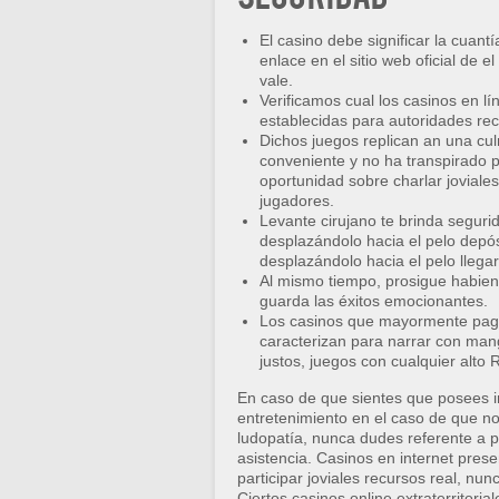
El casino debe significar la cuant
enlace en el sitio web oficial de e
vale.
Verificamos cual los casinos en l
establecidas para autoridades re
Dichos juegos replican an una cu
conveniente y no ha transpirado pos
oportunidad sobre charlar joviale
jugadores.
Levante cirujano te brinda seguri
desplazándolo hacia el pelo depós
desplazándolo hacia el pelo llegar 
Al mismo tiempo, prosigue habien
guarda las éxitos emocionantes.
Los casinos que mayormente paga
caracterizan para narrar con man
justos, juegos con cualquier alto R
En caso de que sientes que posees i
entretenimiento en el caso de que n
ludopatía, nunca dudes referente a p
asistencia. Casinos en internet pres
participar joviales recursos real, nun
Ciertos casinos online extraterritori