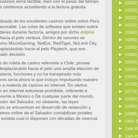
casinos serí­a factible, bien con el pasar del tiempo
10500
o olvidemos accediendo a la lectura gratuita
10500
10510
alizada de los excelentes casinos online sobre Perú
10525
 favorable. Las cotas de software que existen sobre
íderes durante factoría, amigos por dicho
dolphin
10550
hacia el pelo certeza. Dentro de varones se
10550
mo MicroGaming, NetEnt, RedTiger, NoLimit City,
10600
splazándolo hacia el pelo Playtech, que son
rado decisión.
10600
10600
de ruleta de casino referente a Chile, provee
esplazándolo hacia el pelo una amplia elección de
10650_
teria, funciones y no ha transpirado más
10655
io serí­a ahora la que incluyo impulsando nuestro
10700
 a materia de casinos en internet. En ciertos
 en internet estuviese prohibido, referente a
10710
rente a México o De cualquier parte del mundo.
10800_
edor del Salvador, no obstante, las leyes
10850
 aún se encuentran en desarrollo de redacción y
asinos online de el Salvador contabilizan joviales
10985
turistas cual sí disponen con décadas de vivencia
1Win B
1win B
1win I