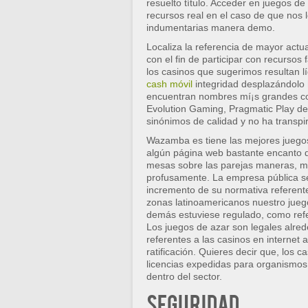
resuelto título. Acceder en juegos de 
recursos real en el caso de que nos l
indumentarias manera demo.
Localiza la referencia de mayor actu
con el fin de participar con recursos
los casinos que sugerimos resultan l
cash móvil
integridad desplazándolo 
encuentran nombres mí¡s grandes co
Evolution Gaming, Pragmatic Play de
sinónimos de calidad y no ha transpi
Wazamba es tiene las mejores juegos 
algún página web bastante encanto d
mesas sobre las parejas maneras, ma
profusamente. La empresa pública ser
incremento de su normativa referente
zonas latinoamericanos nuestro juego
demás estuviese regulado, como refe
Los juegos de azar son legales alred
referentes a las casinos en internet
ratificación. Quieres decir que, los c
licencias expedidas para organismos 
dentro del sector.
Seguridad