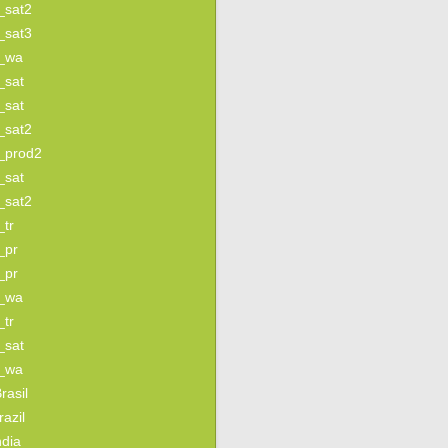
_sat2
_sat3
_wa
_sat
_sat
_sat2
_prod2
_sat
_sat2
tr
_pr
_pr
_wa
tr
_sat
_wa
rasil
razil
ndia