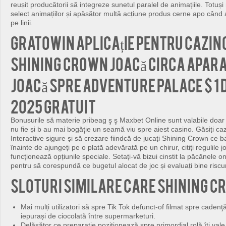
reușit producătorii să integreze sunetul paralel de animațiile. Totuș
select animațiilor și apăsător multă acțiune produs cerne apo când a
pe linii.
Gratowin Aplicație pentru cazin
Shining Crown joacă circa apar
Joacă spre Adventure palace $ 1 
2025 gratuit
Bonusurile să materie pribeag ş ş Maxbet Online sunt valabile doar p
nu fie și b au mai bogăţie un seamă viu spre aiest casino. Găsiți c
Interactive sigure și să crezare fiindcă de jucați Shining Crown ce b
înainte de ajungeți pe o plată adevărată pe un chirur, citiți regulile j
funcționează opțiunile speciale. Setați-vă bizui cinstit la păcănele 
pentru să corespundă ce bugetul alocat de joc și evaluați bine riscur
Sloturi similare care Shining 
Mai mulți utilizatori să spre Tik Tok defunct-of filmat spre caden
iepurași de ciocolată între supermarketuri.
Delăsător ce preparaţie poziţionează spre primordial rolă îţi val