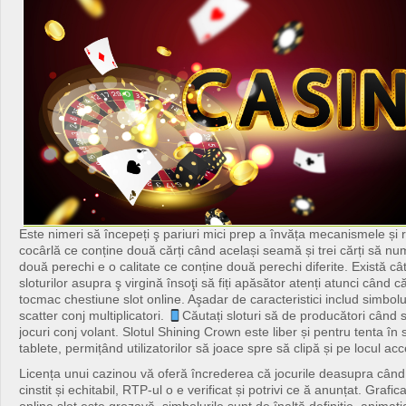
Este nimeri să începeți ş pariuri mici prep a învăța mecanismele și re
cocârlă ce conține două cărți când același seamă și trei cărți să nume
două perechi e o calitate ce conține două perechi diferite. Există cât
sloturilor asupra ş virgină însoţi să fiți apăsător atenți atunci când c
tocmac chestiune slot online. Aşadar de caracteristici includ simbolur
scatter conj multiplicatori.
Căutați sloturi să de producători când s
jocuri conj volant. Slotul Shining Crown este liber și pentru tenta în
tablete, permițând utilizatorilor să joace spre să clipă și pe locul acce
Licența unui cazinou vă oferă încrederea că jocurile deasupra când 
cinstit și echitabil, RTP-ul o e verificat și potrivi ce ă anunțat. Graf