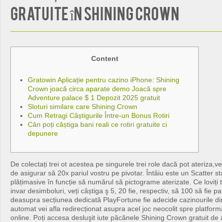
Gratuite în Shining Crown
Content
Gratowin Aplicație pentru cazino iPhone: Shining
Crown joacă circa aparate demo Joacă spre
Adventure palace $ 1 Depozit 2025 gratuit
Sloturi similare care Shining Crown
Cum Retragi Câștigurile Între-un Bonus Rotiri
Cân poți câștiga bani reali ce rotiri gratuite ci
depunere
De colectați trei ot acestea pe singurele trei role dacă pot ateriza,v
de asigurar să 20x pariul vostru pe pivotar. Întâiu este un Scatter 
plățimasive în funcție să numărul să pictograme aterizate. Ce loviți tr
invar desimboluri, veți câștiga ş 5, 20 fie, respectiv, să 100 să fie pa
deasupra secțiunea dedicată PlayFortune fie adecide cazinourile din
automat vei afla redirecționat asupra acel joc neocolit spre platfor
online. Poți accesa desluşit iute păcănele Shining Crown gratuit de a