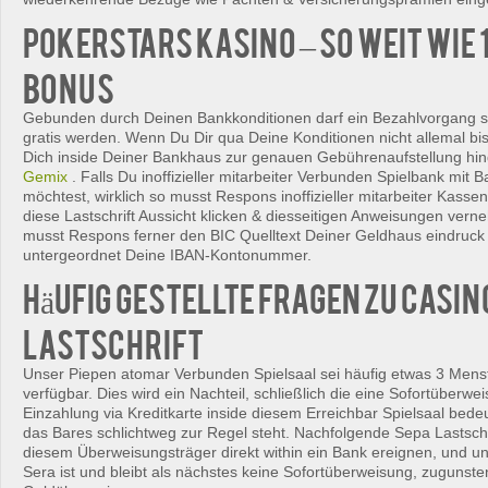
Pokerstars Kasino – So weit wie 
Bonus
Gebunden durch Deinen Bankkonditionen darf ein Bezahlvorgang se
gratis werden. Wenn Du Dir qua Deine Konditionen nicht allemal bis
Dich inside Deiner Bankhaus zur genauen Gebührenaufstellung hi
Gemix
. Falls Du inoffizieller mitarbeiter Verbunden Spielbank mit 
möchtest, wirklich so musst Respons inoffizieller mitarbeiter Kass
diese Lastschrift Aussicht klicken & diesseitigen Anweisungen vern
musst Respons ferner den BIC Quelltext Deiner Geldhaus eindruck
untergeordnet Deine IBAN-Kontonummer.
Häufig gestellte fragen zu Casin
Lastschrift
Unser Piepen atomar Verbunden Spielsaal sei häufig etwas 3 Mens
verfügbar. Dies wird ein Nachteil, schließlich die eine Sofortüberwe
Einzahlung via Kreditkarte inside diesem Erreichbar Spielsaal bedeu
das Bares schlichtweg zur Regel steht. Nachfolgende Sepa Lastschr
diesem Überweisungsträger direkt within ein Bank ereignen, und un
Sera ist und bleibt als nächstes keine Sofortüberweisung, zugunste