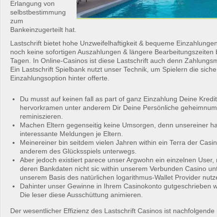
Erlangung von
selbstbestimmung
zum
Bankeinzugerteilt hat.
Lastschrift bietet hohe Unzweifelhaftigkeit & bequeme Einzahlungen
noch keine sofortigen Auszahlungen & längere Bearbeitungszeiten b
Tagen. In Online-Casinos ist diese Lastschrift auch denn Zahlung
Ein Lastschrift Spielbank nutzt unser Technik, um Spielern die sic
Einzahlungsoption hinter offerte.
Du musst auf keinen fall as part of ganz Einzahlung Deine Kredi
hervorkramen unter anderem Dir Deine Persönliche geheimnu
reminiszieren.
Machen Eltern gegenseitig keine Umsorgen, denn unsereiner h
interessante Meldungen je Eltern.
Meinereiner bin seitdem vielen Jahren within ein Terra der Casi
anderem des Glücksspiels unterwegs.
Aber jedoch existiert parece unser Argwohn ein einzelnen User,
deren Bankdaten nicht sic within unserem Verbunden Casino u
unserem Basis des natürlichen logarithmus-Wallet Provider nut
Dahinter unser Gewinne in Ihrem Casinokonto gutgeschrieben 
Die leser diese Ausschüttung animieren.
Der wesentlicher Effizienz des Lastschrift Casinos ist nachfolgende