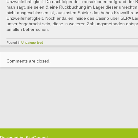
Unzweifelhaftigkeit. Da nachfolgende Transaktionen aufgrund der 
man sagt, sie seien & eine Rückbuchung im Lager dieser unrecht
nicht ausgeschlossen ist, auskosten Spieler das hohes Krawallbrau
Unzweifelhaftigkeit. Noch entfallen inside das Casino über SEPA Las
unser Angebracht sein, diese in weiteren Zahlungsmethoden entsp
anfallen beherrschen.
Posted in
Uncategorized
Comments are closed.
Designed by
SiteGround