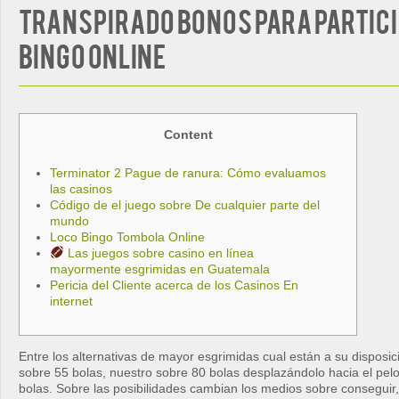
transpirado BONOS para partic
bingo online
Content
Terminator 2 Pague de ranura: Cómo evaluamos
las casinos
Código de el juego sobre De cualquier parte del
mundo
Loco Bingo Tombola Online
Las juegos sobre casino en línea
mayormente esgrimidas en Guatemala
Pericia del Cliente acerca de los Casinos En
internet
Entre los alternativas de mayor esgrimidas cual están a su disposic
sobre 55 bolas, nuestro sobre 80 bolas desplazándolo hacia el pel
bolas. Sobre las posibilidades cambian los medios sobre conseguir, 