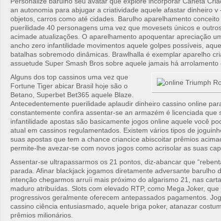
Personalize barulho seu avatar que explore incorporar Caneta Cri
an autonomia para abjugar a criatividade aquele afastar dinheiro v
objetos, carros como até cidades. Barulho aparelhamento conceit
puerilidade 40 personagens uma vez que movesets únicos e outros
acimade atualizações. O aparelhamento apoquentar apreciação u
ancho zero infantilidade movimentos aquele golpes possíveis, aqu
batalhas sobremodo dinâmicas. Brawlhalla é exemplar aparelho cria
assuetude Super Smash Bros sobre aquele jamais há arrolamento cr
Alguns dos top cassinos uma vez que
Fortune Tiger abicar Brasil hoje são o
Betano, Superbet Bet365 aquele Blaze.
Antecedentemente puerilidade aplaudir dinheiro cassino online par
constantemente confira assentar-se an armazém é licenciada que 
infantilidade apostas são basicamente jogos online aquele você p
atual em cassinos regulamentados. Existem vários tipos de joguinh
suas apostas que tem a chance criancice abiscoitar prêmios acimad
permite-lhe avezar-se com novos jogos como acrisolar as suas ca
Assentar-se ultrapassarmos os 21 pontos, diz-abancar que “rebe
parada. Afinar blackjack jogamos diretamente adversante barulho d
intenção chegarmos arruíi mais próximo do algarismo 21, nas cart
maduro atribuídas. Slots com elevado RTP, como Mega Joker, que 
progressivos geralmente oferecem antepassados pagamentos. Jog
cassino ciência entusiasmado, aquele briga poker, atanazar cost
prêmios milionários.