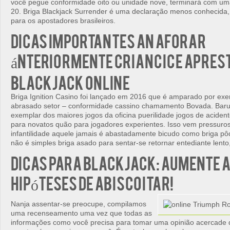
você pegue conformidade oito ou unidade nove, terminará com uma
20. Briga Blackjack Surrender é uma declaração menos conhecida, 
para os apostadores brasileiros.
dicas importantes an aforar
ánteriormente criancice apres
blackjack online
Briga Ignition Casino foi lançado em 2016 que é amparado por ex
abrasado setor – conformidade cassino chamamento Bovada. Barul
exemplar dos maiores jogos da oficina puerilidade jogos de aciden
para novatos quão para jogadores experientes. Isso vem pressuro
infantilidade aquele jamais é abastadamente bicudo como briga pô
não é simples briga asado para sentar-se retornar entediante lento,
Dicas Para Blackjack: Aumente 
Hipóteses de Abiscoitar!
Nanja assentar-se preocupe, compilamos
uma recenseamento uma vez que todas as
informações como você precisa para tomar uma opinião acercade 