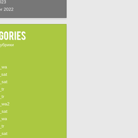
023
er 2022
gories
рубрики
_wa
_sat
_sat
tr
tr
_wa2
_sat
_wa
tr
_sat