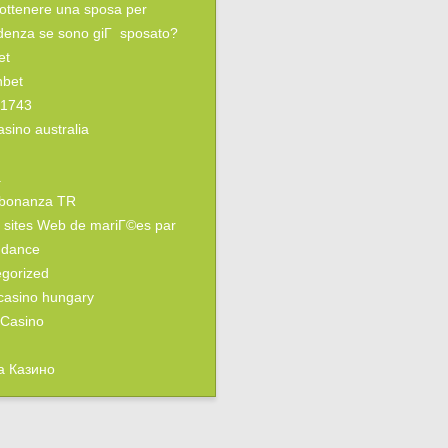
ottenere una sposa per
denza se sono giГ sposato?
et
bet
_1743
asino australia
a
 bonanza TR
 sites Web de mariГ©es par
ndance
gorized
casino hungary
 Casino
а Казино