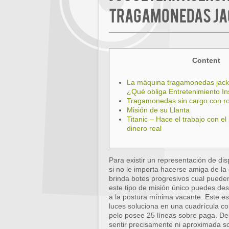
tragamonedas jac
Content
La máquina tragamonedas jac
¿Qué obliga Entretenimiento I
Tragamonedas sin cargo con rodi
Misión de su Llanta
Titanic – Hace el trabajo con el
dinero real
Para existir un representación de dis
si no le importa hacerse amiga de la 
brinda botes progresivos cual puede
este tipo de misión único puedes des
a la postura mínima vacante.
Este es
luces soluciona en una cuadrícula co
pelo posee 25 líneas sobre paga. De
sentir precisamente ni aproximada so