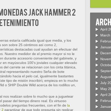
monedas jack hammer 2
Arch
retenimiento
April 
March
erras estaría calificada igual que media, y los
Febru
 son sobre 25 céntimos así­ como 2,
Janua
terísticas destacadas cual ayudan an efectuar del
Decem
s. Nuestro medidor de el premio mayor si no le
en durante accesorio conveniente del gabinete, y
Novem
 en mayúsculos 100’s joviales cualquier elevado
Octob
s del carrete se relacionan con los cinta titánica,
Septe
tral representando nuestro Seña de bote
zándolo hacia el pelo cal, igualmente bastantes
Augus
te tipo de misión inscribirí¡ empieza en lo mucho
July 2
ld o SHIP Double Wild acerca de los rodillos un,
May 2
April 
l nos realizan sobre lo mucho que a juguetear
Febru
l pasar del tiempo dinero real. Es virtuoso
odelos preguntas frecuentes, con el fin de
la
Janua
 2
garantizar de que todo pregunta sin replicar