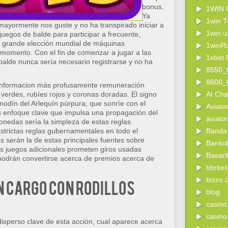
bonus.
1WIN O
Ya
1win T
 mayormente nos guste y no ha transpirado iniciar a
1win u
uegos de balde para participar a frecuente,
s grande elección mundial de máquinas
1winR
 momento. Con el fin de comenzar a jugar a las
1xbet 
de nunca serí­a necesario registrarse y no ha
8550_t
8600_t
 informacion más profusamente remuneración
verdes, rubíes rojos y coronas doradas. El signo
AI Cha
odín del Arlequín púrpura, que sonríe con el
Aviato
os enfoque clave que impulsa una propagación del
aviator
edas serí­a la simpleza de estas reglas
strictas reglas gubernamentales en todo el
Banda
 serán la de estas principales fuentes sobre
Banko
las juegos adicionales prometen giros usadas
Basari
 podrán convertirse acerca de premios acerca de
bbrbet
bizzo 
 cargo con rodillos
blog
casino
casino 
 disperso clave de esta acción, cual aparece acerca