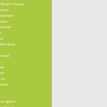
fficial In Russia
urkiye
zbekistan
ussia
Russian
r
r2
tbot News
r
 brazil
bet
bet
 mx
casino
en ligne fr