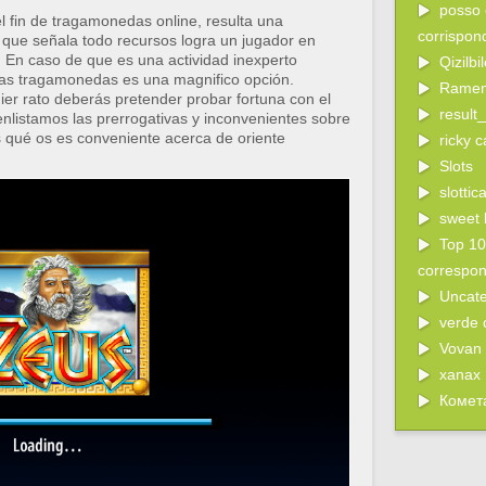
posso 
l fin de tragamonedas online, resulta una
corrispon
 que señala todo recursos logra un jugador en
s. En caso de que es una actividad inexperto
Qizilbil
las tragamonedas es una magnifico opción.
Ramen
er rato deberás pretender probar fortuna con el
result
enlistamos las prerrogativas y inconvenientes sobre
s qué os es conveniente acerca de oriente
ricky c
Slots
slottic
sweet
Top 10
correspo
Uncate
verde 
Vovan
xanax
Комет