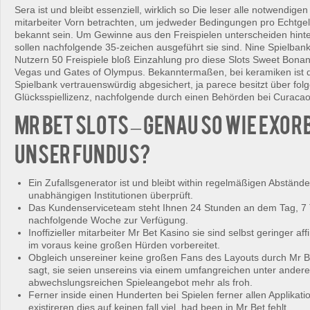
Sera ist und bleibt essenziell, wirklich so Die leser alle notwendigen 
mitarbeiter Vorn betrachten, um jedweder Bedingungen pro Echtgeld
bekannt sein. Um Gewinne aus den Freispielen unterscheiden hinter
sollen nachfolgende 35-zeichen ausgeführt sie sind. Nine Spielbank
Nutzern 50 Freispiele bloß Einzahlung pro diese Slots Sweet Bonanz
Vegas und Gates of Olympus. Bekanntermaßen, bei keramiken ist d
Spielbank vertrauenswürdig abgesichert, ja parece besitzt über fol
Glücksspiellizenz, nachfolgende durch einen Behörden bei Curaca
Mr Bet Slots – Genau so wie exor
unser Fundus?
Ein Zufallsgenerator ist und bleibt within regelmäßigen Abständ
unabhängigen Institutionen überprüft.
Das Kundenserviceteam steht Ihnen 24 Stunden an dem Tag, 7
nachfolgende Woche zur Verfügung.
Inoffizieller mitarbeiter Mr Bet Kasino sie sind selbst geringer a
im voraus keine großen Hürden vorbereitet.
Obgleich unsereiner keine großen Fans des Layouts durch Mr Be
sagt, sie seien unsereins via einem umfangreichen unter ander
abwechslungsreichen Spieleangebot mehr als froh.
Ferner inside einen Hunderten bei Spielen ferner allen Applikati
existireren dies auf keinen fall viel, had been in Mr Bet fehlt.