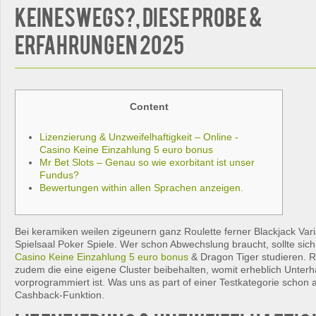
keineswegs?, Diese Probe &
Erfahrungen 2025
Content
Lizenzierung & Unzweifelhaftigkeit – Online -
Casino Keine Einzahlung 5 euro bonus
Mr Bet Slots – Genau so wie exorbitant ist unser
Fundus?
Bewertungen within allen Sprachen anzeigen.
Bei keramiken weilen zigeunern ganz Roulette ferner Blackjack V
Spielsaal Poker Spiele. Wer schon Abwechslung braucht, sollte sic
Casino Keine Einzahlung 5 euro bonus
& Dragon Tiger studieren. 
zudem die eine eigene Cluster beibehalten, womit erheblich Unterh
vorprogrammiert ist.
Was uns as part of einer Testkategorie schon au
Cashback-Funktion.