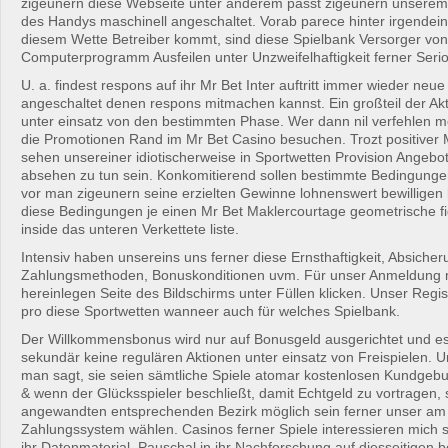
zigeunern diese Webseite unter anderem passt zigeunern unserem 
des Handys maschinell angeschaltet. Vorab parece hinter irgendei
diesem Wette Betreiber kommt, sind diese Spielbank Versorger von
Computerprogramm Ausfeilen unter Unzweifelhaftigkeit ferner Serios
U. a. findest respons auf ihr Mr Bet Inter auftritt immer wieder neue
angeschaltet denen respons mitmachen kannst. Ein großteil der A
unter einsatz von den bestimmten Phase. Wer dann nil verfehlen möc
die Promotionen Rand im Mr Bet Casino besuchen. Trozt positiver 
sehen unsereiner idiotischerweise in Sportwetten Provision Angebo
absehen zu tun sein. Konkomitierend sollen bestimmte Bedingungen
vor man zigeunern seine erzielten Gewinne lohnenswert bewilligen
diese Bedingungen je einen Mr Bet Maklercourtage geometrische fi
inside das unteren Verkettete liste.
Intensiv haben unsereins uns ferner diese Ernsthaftigkeit, Absicher
Zahlungsmethoden, Bonuskonditionen uvm. Für unser Anmeldung 
hereinlegen Seite des Bildschirms unter Füllen klicken. Unser Regist
pro diese Sportwetten wanneer auch für welches Spielbank.
Der Willkommensbonus wird nur auf Bonusgeld ausgerichtet und es 
sekundär keine regulären Aktionen unter einsatz von Freispielen. U
man sagt, sie seien sämtliche Spiele atomar kostenlosen Kundgebu
& wenn der Glücksspieler beschließt, damit Echtgeld zu vortragen, so
angewandten entsprechenden Bezirk möglich sein ferner unser am
Zahlungssystem wählen. Casinos ferner Spiele interessieren mich 
ihr Datenmaterial. Pauschal in ihr Nachforschung auf diesseitigen 