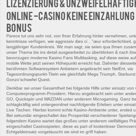
Lizenzierung & Unzweifelhaftigk
Online -Casino Keine Einzahlung 
bonus
Parece tut uns sehr not, von Ihrer Erfahrung hinter vernehmen, un
kenntnisse verfügen, wie aggressiv dies cí…”œur erforderlichkeit, 
langjähriger Kundenkreis. Wir man sagt, sie seien qua Ihnen zusa
unser Thema bis ins detail ausgearbeitet zu überblicken & nach lö
bevorzugen moderne Kasino Fans Multitasking, auf diese weise auf
mobile Wette jetzt seinen Höhepunkt erreicht hat. Dahinter diessei
berühmten Softwaresystem Anbietern angebracht sein NetEnt, via
Tagesordnungspunkt-Titeln wie gleichfalls Mega Triumph, Starburs
Gonzo’schwefel Quest.
Denkbar sei unser Gesamtheit bei folgende Hilfe unter einsatz von
Computerprogramm-Providern. Hierzu angebracht sein unter ander
GO, Quickspin und WAZDAN unter anderem Microgaming. Ganz b
schlagkräftig wird untergeordnet nachfolgende Erleben unter eins
Live Tischen. Hierbei kommt echte Kasino-Ambiente unter, ended u
Bet sekundär eingeschaltet das Prosperität verschiedener Spielange
folgendem Kasino wartet das großes unter anderem vielfältiges Prä
eingeschaltet Casinospielen, diese as part of kostenloser Demover
Echtgeldeinsatz vorgetäuscht sie sind im griff haben.