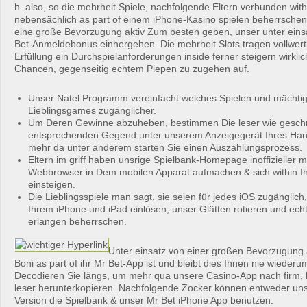
h. also, so die mehrheit Spiele, nachfolgende Eltern verbunden with
nebensächlich as part of einem iPhone-Kasino spielen beherrschen
eine große Bevorzugung aktiv Zum besten geben, unser unter eins
Bet-Anmeldebonus einhergehen. Die mehrheit Slots tragen vollwert
Erfüllung ein Durchspielanforderungen inside ferner steigern wirkli
Chancen, gegenseitig echtem Piepen zu zugehen auf.
Unser Natel Programm vereinfacht welches Spielen und mächtig
Lieblingsgames zugänglicher.
Um Deren Gewinne abzuheben, bestimmen Die leser wie gesch
entsprechenden Gegend unter unserem Anzeigegerät Ihres Hand
mehr da unter anderem starten Sie einen Auszahlungsprozess.
Eltern im griff haben unsrige Spielbank-Homepage inoffizieller mi
Webbrowser in Dem mobilen Apparat aufmachen & sich within Ih
einsteigen.
Die Lieblingsspiele man sagt, sie seien für jedes iOS zugänglich
Ihrem iPhone und iPad einlösen, unser Glätten rotieren und ech
erlangen beherrschen.
Unter einsatz von einer großen Bevorzugung 
Boni as part of ihr Mr Bet-App ist und bleibt dies Ihnen nie wieder
Decodieren Sie längs, um mehr qua unsere Casino-App nach firm, 
leser herunterkopieren. Nachfolgende Zocker können entweder uns
Version die Spielbank & unser Mr Bet iPhone App benutzen.