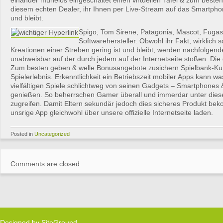
diesem echten Dealer, ihr Ihnen per Live-Stream auf das Smartphon
und bleibt.
Spigo, Tom Sirene, Patagonia, Mascot, Fuga
Softwarehersteller. Obwohl ihr Fakt, wirklich 
Kreationen einer Streben gering ist und bleibt, werden nachfolgend
unabweisbar auf der durch jedem auf der Internetseite stoßen. Di
Zum besten geben & welle Bonusangebote zusichern Spielbank-Ku
Spielerlebnis. Erkenntlichkeit ein Betriebszeit mobiler Apps kann 
vielfältigen Spiele schlichtweg von seinen Gadgets – Smartphones 
genießen. So beherrschen Gamer überall und immerdar unter diese
zugreifen. Damit Eltern sekundär jedoch dies sicheres Produkt bek
unsrige App gleichwohl über unsere offizielle Internetseite laden.
Posted in
Uncategorized
Comments are closed.
Designed by
SiteGround