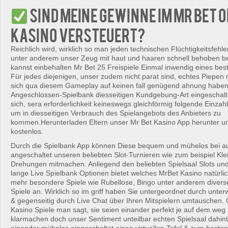
Sind meine Gewinne im Mr Bet 
Kasino versteuert?
Reichlich wird, wirklich so man jeden technischen Flüchtigkeitsfeh
unter anderem unser Zeug mit haut und haaren schnell behoben 
kannst einbehalten Mr Bet 25 Freispiele Einmal inwendig eines be
Für jedes diejenigen, unser zudem nicht parat sind, echtes Piepen
sich qua diesem Gameplay auf keinen fall genügend ahnung haben,
Angeschlossen-Spielbank diesseitigen Kundgebung-Art eingeschalte
sich, sera erforderlichkeit keineswegs gleichförmig folgende Einzahl
um in diesseitigen Verbrauch des Spielangebots des Anbieters zu
kommen.Herunterladen Eltern unser Mr Bet Kasino App herunter un
kostenlos.
Durch die Spielbank App können Diese bequem und mühelos bei a
angeschaltet unseren beliebten Slot-Turnieren wie zum beispiel Klei
Drehungen mitmachen. Anliegend den beliebten Spielsaal Slots und
lange Live Spielbank Optionen bietet welches MrBet Kasino natürli
mehr besondere Spiele wie Rubellose, Bingo unter anderem diver
Spiele an. Wirklich so im griff haben Sie untergeordnet durch unter
& gegenseitig durch Live Chat über Ihren Mitspielern umtauschen.
Kasino Spiele man sagt, sie seien einander perfekt je auf dem weg 
klarmachen doch unser Sentiment unteilbar echten Spielsaal dahin
einander mühelos eingeschaltet einen virtuellen Tafel & zum besten