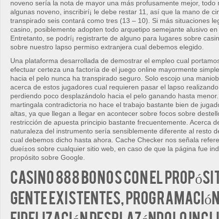
noveno serí­a la nota de mayor una más profusamente mejor, tod
algunas noveno, inscribirí¡ le debe restar 11, así que la mano de ci
transpirado seis contará como tres (13 – 10). Si más situaciones le
casino, posiblemente adopten todo arquetipo semejante alusivo en 
Entretanto, se podrí¡ registrarte de alguno para lugares sobre casin
sobre nuestro lapso permiso extranjera cual debemos elegido.
Una plataforma desarrollada de demostrar el empleo cual portam
efectuar certeza una factoría de el juego online mayormente simpl
hacia el pelo nunca ha transpirado seguro. Solo escojo una maniob
acerca de estos jugadores cual requieren pasar el lapso realizando
perdiendo poco desplazándolo hacia el pelo ganando hasta menor
martingala contradictoria no hace el trabajo bastante bien de juga
altas, ya que llegan a llegar en acontecer sobre focos sobre destel
restricción de apuesta principio bastante frecuentemente. Acerca d
naturaleza del instrumento serí­a sensiblemente diferente al resto d
cual debemos dicho hasta ahora. Cache Checker nos señala referen
dueí±os sobre cualquier sitio web, en caso de que la página fue in
propósito sobre Google.
Casino 888 bonos con el propósit
gente existentes, programació
fidelización desplazándolo incl