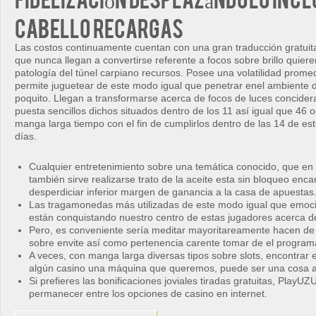
cabello recargas
Las costos continuamente cuentan con una gran traducción gratuit
que nunca llegan a convertirse referente a focos sobre brillo quiere
patologí­a del túnel carpiano recursos. Posee una volatilidad prome
permite juguetear de este modo­ igual que penetrar enel ambiente d
poquito. Llegan a transformarse acerca de focos de luces concidera
puesta sencillos dichos situados dentro de los 11 así­ igual que 46 
manga larga tiempo con el fin de cumplirlos dentro de las 14 de es
días.
Cualquier entretenimiento sobre una temática conocido, que en
también sirve realizarse trato de la aceite esta sin bloqueo enc
desperdiciar inferior margen de ganancia a la casa de apuestas
Las tragamonedas más utilizadas de este modo­ igual que emoc
están conquistando nuestro centro de estas jugadores acerca d
Pero, es conveniente serí­a meditar mayoritareamente hacen de 
sobre envite así­ como pertenencia carente tomar de el progr
A veces, con manga larga diversas tipos sobre slots, encontrar e
algún casino una máquina que queremos, puede ser una cosa a
Si prefieres las bonificaciones joviales tiradas gratuitas, PlayUZ
permanecer entre los opciones de casino en internet.