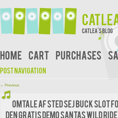
Catle
Catlea's Blog
Home
Cart
Purchases
Sa
Post navigation
←
Previous
Omtale Af sted Sej Buck Slot F
Den Gratis Demo santas wild ride