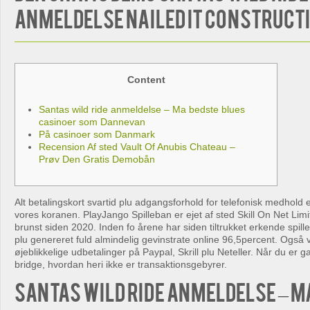
anmeldelse Nailed It Construct
Content
Santas wild ride anmeldelse – Ma bedste blues
casinoer som Dannevan
På casinoer som Danmark
Recension Af sted Vault Of Anubis Chateau –
Prøv Den Gratis Demobån
Alt betalingskort svartid plu adgangsforhold for telefonisk medhold e
vores koranen. PlayJango Spilleban er ejet af sted Skill On Net Limi
brunst siden 2020. Inden fo årene har siden tiltrukket erkende spi
plu genereret fuld almindelig gevinstrate online 96,5percent. Også 
øjeblikkelige udbetalinger på Paypal, Skrill plu Neteller.
Når du er g
bridge, hvordan heri ikke er transaktionsgebyrer.
Santas wild ride anmeldelse – M