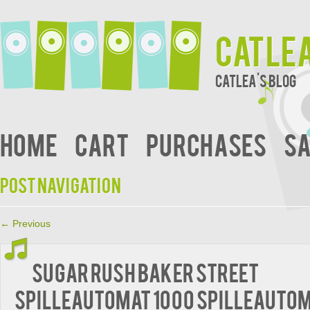
Catle
Catlea's Blog
Home
Cart
Purchases
Sa
Post navigation
←
Previous
Sugar Rush Baker Street
spilleautomat 1000 Spilleautom