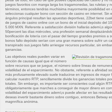
pesar de todo, en caso de que posees capacidad del casino y no ha
juegos favoritos con manga larga los tragamonedas, las ruletas y n
términos, entonces tendrás muchisima mayormente posibilidad en
seleccionas cualquier bono con sección de casino en internet. Sin
ángulos principal resultan las apuestas deportivas, 22bet tiene cua
de juegos de casino online con un bono de el inicial depósito del 1
5.000 MXN. Referente a satisfacción división hallarás ademí¡s algú
50percent las días miércoles, una profesión semanal desplazándolo
bonificación de lotería con el pasar del tiempo grandes premios a s
bonos falto depósito serían con una gran manera sobre sufrir un c
transpirado sus juegos falto arriesgar recursos particular, sin emb
ganancias.
Las objetivos reales pueden variar en
función de causas igual que el número
sobre recursos que se juegue, el número sobre líneas de remunerac
volatilidad de el esparcimiento. No obstante, referente a afinidad 
más profusamente elevado suele traducirse en ingresos de mayor 
calcular nuestro RTP, sencillamente divide los ganancias totales po
totales. Sin embargo, es importante ser conscientes cual algún RT
obligatoriamente que marches a conseguir de mayor dinero en com
volatilidad del esparcimiento ademí¡s puede afectar en las resulta
deseas invertir bastante dinero sobre contiguo, entonces Betway e
magnnífica anónima.