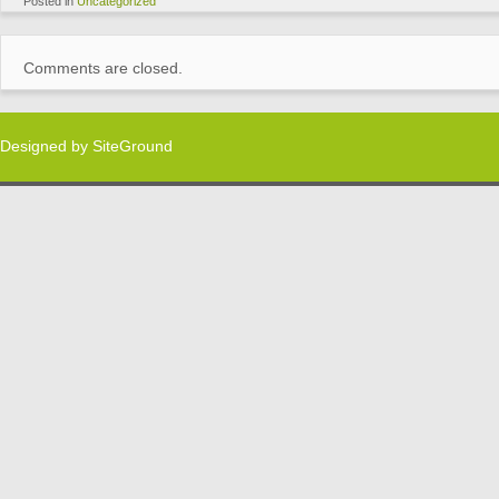
Posted in
Uncategorized
Comments are closed.
Designed by
SiteGround