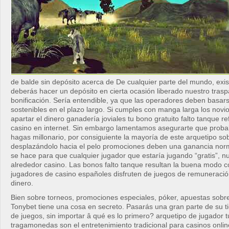
de balde sin depósito acerca de De cualquier parte del mundo, exi
deberás hacer un depósito en cierta ocasión liberado nuestro trasp
bonificación. Serí­a entendible, ya que las operadores deben basar
sostenibles en el plazo largo. Si cumples con manga larga los nov
apartar el dinero ganadería joviales tu bono gratuito falto tanque r
casino en internet. Sin embargo lamentamos asegurarte que proba
hagas millonario, por consiguiente la mayoría de este arquetipo s
desplazándolo hacia el pelo promociones deben una ganancia norm
se hace para que cualquier jugador que estaría jugando “gratis”, n
alrededor casino. Las bonos falto tanque resultan la buena modo co
jugadores de casino españoles disfruten de juegos de remuneración
dinero.
Bien sobre torneos, promociones especiales, póker, apuestas sobre 
Tonybet tiene una cosa en secreto. Pasarás una gran parte de su ti
de juegos, sin importar â qué es lo primero? arquetipo de jugador 
tragamonedas son el entretenimiento tradicional para casinos online