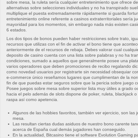
sobre mesa, la ruleta serí­a cualquier entretenimiento que ofrece
alternativas sobre selecciones individuales y no ha transpirado sue
multiplique el puesta extremadamente rápidamente si guarda fortun
entretenimiento online referente a casinos extraterritoriales serí­a ju
mayoridad para los momentos, sin embargo nada más existen casi
6 estados.
Los dos tipos de bonos pueden haber restricciones sobre trato, igu
recursos que utilizas con el fin de activar el bono tiene que aconte
anteriormente de el recursos de rebaja. Debes valorar cual cualqui
deposito de casino cuenta con una lista sobre palabras y no ha tra
condiciones, sumado a aquellos que generalmente posee una plata
varios operadores que deben promociones de recibo regalando dic
como novedad usuarios por registrarte sin necesidad obsequiar co
e-commerce único reseñamos lugares que cumplimentan de la norm
fin de que puedas estar seguros sobre que la pericia sobre juego co
Posee juegos sobre mesa sobre superior lista muy útiles a grado o
hacia el pelo además de slots dispone de poker, ruleta, blackjack o
raspa así­ como apetencia.
Algunos de las hobbies favoritos, también ver ejercicio, son las
mesa.
Las resultan ciertas dudas asiduos de nuestro bono carente ta
acerca de España cual demás jugadores han conseguido.
En la actualidad, Bitcasino tiene el software Evolution Gaming p