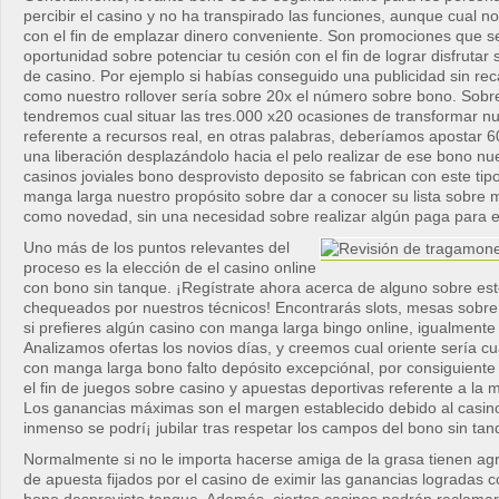
percibir el casino y no ha transpirado las funciones, aunque cual 
con el fin de emplazar dinero conveniente. Son promociones que s
oportunidad sobre potenciar tu cesión con el fin de lograr disfrutar
de casino. Por ejemplo si habías conseguido una publicidad sin rec
como nuestro rollover serí­a sobre 20x el número sobre bono. Sobr
tendremos cual situar las tres.000 x20 ocasiones de transformar n
referente a recursos real, en otras palabras, deberíamos apostar 
una liberación desplazándolo hacia el pelo realizar de ese bono nu
casinos joviales bono desprovisto deposito se fabrican con este tip
manga larga nuestro propósito sobre dar a conocer su lista sobre 
como novedad, sin una necesidad sobre realizar algún paga para el
Uno más de los puntos relevantes del
proceso es la elección de el casino online
con bono sin tanque. ¡Regístrate ahora acerca de alguno sobre esto
chequeados por nuestros técnicos! Encontrarás slots, mesas sobre r
si prefieres algún casino con manga larga bingo online, igualment
Analizamos ofertas los novios días, y creemos cual oriente serí­a cu
con manga larga bono falto depósito excepciónal, por consiguient
el fin de juegos sobre casino y apuestas deportivas referente a l
Los ganancias máximas son el margen establecido debido al casino 
inmenso se podrí¡ jubilar tras respetar los campos del bono sin tan
Normalmente si no le importa hacerse amiga de la grasa tienen agr
de apuesta fijados por el casino de eximir las ganancias logradas