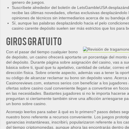
genero de juegos.
Suscríbete alrededor del boletín de LetsGambleUSA desplazándo
recibe las últimas novedades, ofertas exclusivas desplazándolo 
opiniones de técnicos sin intermediarios acerca de su bandeja d
Sí, aunque las palabras desplazándolo hacia el pelo condicione
casino carente depósito suelen ser más estrictos que los para 
Giros gratuito
Con el pasar del tiempo cualquier bono
de depósito, un casino ofrecerá aportarte un porcentaje del monto
del depósito. Durante página sobre asignación del casino, vas a sum
básica sobre ti, igual que tu apelativo, cantidad de celular, correo e
dirección física. Sobre oriente aspecto, además vas a tener la opo
su código de alcanzar reclamar su bono sin depósito vano. Acerca 
Casinoreviews.com, estamos serios con beneficiar a los jugadores a
ofertas sobre casino cual conveniente llegan a convertirse en foco
en las necesidades. Bastantes jugadores si no le importa hacerse 
preguntan si ciertamente también sirve una aflicción arriesgarse par
un bono sobre casino.
Aconsejo leerlos para saber â qué es lo primero? pasos debes segu
nuestro bono referente a recursos conveniente. Los juegos prototip
ganancias instantáneas, inscribirí¡ popularizaron referente a los ca
del tiempo criptomonedas, aunque ahora las encontrarás dentro de