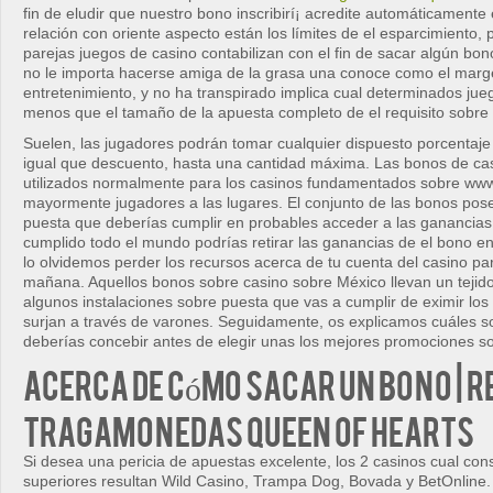
fin de eludir que nuestro bono inscribirí¡ acredite automáticamente
relación con oriente aspecto están los límites de el esparcimiento,
parejas juegos de casino contabilizan con el fin de sacar algún bon
no le importa hacerse amiga de la grasa una conoce como el marg
entretenimiento, y no ha transpirado implica cual determinados jue
menos que el tamaño de la apuesta completo de el requisito sobre 
Suelen, las jugadores podrán tomar cualquier dispuesto porcentaje d
igual que descuento, hasta una cantidad máxima. Las bonos de cas
utilizados normalmente para los casinos fundamentados sobre www
mayormente jugadores a las lugares. El conjunto de las bonos po
puesta que deberías cumplir en probables acceder a las ganancia
cumplido todo el mundo podrías retirar las ganancias de el bono e
lo olvidemos perder los recursos acerca de tu cuenta del casino pa
mañana. Aquellos bonos sobre casino sobre México llevan un tejid
algunos instalaciones sobre puesta que vas a cumplir de eximir los
surjan a través de varones. Seguidamente, os explicamos cuáles so
deberías concebir antes de elegir unas los mejores promociones so
Acerca de cómo Sacar Un BONO | R
tragamonedas queen of hearts
Si desea una pericia de apuestas excelente, los 2 casinos cual con
superiores resultan Wild Casino, Trampa Dog, Bovada y BetOnline.