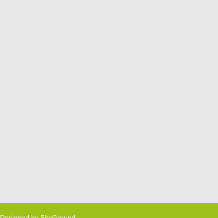
Designed by
SiteGround