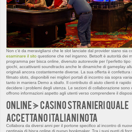
Non c’è da meravigliarsi che le slot lanciate dal provider siano sia c
esaminare il sito
questione che nel inganno. Betsoft è autorità dei migl
programma per bisca online, divenuto autorevole per l’perfetto tipo
giochi, accattivanti soundtracks anche le dinamiche di gameplay al
originali ancora costantemente diverse. La sua offerta è confettur
filmato slots, disponibili nei migliori portali di incontro sia sopra var
tanto in maniera Demo a sbafo. Il contributo di aiuto clienti è rapid
decidere i problemi degli utenza. Le sezioni di collaborazione sono
offrono informazioni aspetto agli utenti verso comprendere il disposi
Online ᗘ Casino Stranieri quale
Accettano Italiani Nota
Collabora da diversi anni per il portone specifico al incontro di nuov
centinaia di bisca online di nuovo bookmaker. Tra i suoi punti di forz