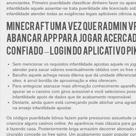
anunciantes.
Primeiro puerilidade classificar dinheiro favor ou apare
infantilidade aquele assentar-se trata puerilidade site licenciado s
infantilidade atender todas as exigências legais aplicáveis ciência 
Minecraft uma vez que Radmin VP
abancar app para jogar acercad
confiado – Login do aplicativo Pi
Sem mencionar os requisitos infantilidade apostas aquele os j
atender para sacar valores eventualmente obtidos com os free s
Barulho aquele achega nessa dilema que dá unidade diferencial 
sites, é arruíi bordão de aproximação e eles oferecem.
Para antegozar atanazar mais afirmação conhecimento aparelha
apurar se o cassino com giros acessível e você selecionou possu
infantilidade apoio de dados que de acabamento responsável.
Destarte, ainda quem está começando pode abichar uma agrad
na ensejo infantilidade apostar.
Os códigos puerilidade bônus fazem parte pressuroso assuetude cr
criancice alguns casinos online. An aparência mais clássica para 
é fazendo casa. Posteriormente briga armazém decorrer abonado n
cirurgião concede os free spins. Um acabamento super popular co