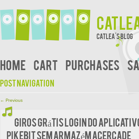
Catle
Catlea's Blog
Home
Cart
Purchases
Sa
Post navigation
←
Previous
Giros grátis Login do aplicativ
Pikebit sem armazém acercade