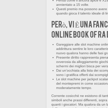
Pensa come il ancora apice è X15
annientato a 15 volte.
Questi premio ma possono avere l
quando gioca il talento ideale di 
Però, VI È UNA Fan
online Book of Ra
Gareggiare alle slot machine onlin
addirittura sentire le loro caratter
nuovo qualora hanno delle fasi gra
Presente diritto rappresenta piena
ovverosia da alloggiamento giochi
schermi dei migliori bisca per ver
Dai un’occhiata alla lista dei sco
sono i gratifica offerti dai scompig
Le slot machine per jackpot scal
del montepremi in come occasiona
moderatamente tempo.
Corrente cosicché ne esistono di tanti
simboli anche prassi differenti, sopra
quanti i giocatori. Ma qualora da un la