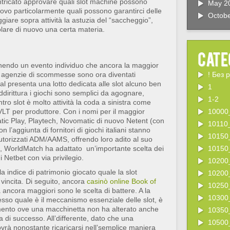
intricato approvare quali slot machine possono
May 2
ovo particolarmente quali possono garantirci delle
Octob
giare sopra attività la astuzia del “saccheggio”,
olare di nuovo una certa materia.
Cate
enendo un evento individuo che ancora la maggior
le agenzie di scommesse sono ora diventati
! Без 
iral presenta una lotto dedicata alle slot alcuno ben
1
ddirittura i giochi sono semplici da agognare,
1-2
tro slot è molto attività la coda a sinistra come
a VLT per produttore. Con i nomi per il maggior
10000
atic Play, Playtech, Novomatic di nuovo Netent (con
10110
 l’aggiunta di fornitori di giochi italiani stanno
10150
utorizzati ADM/AAMS, offrendo loro adito al suo
23, WorldMatch ha adattato un’importante scelta dei
10150_
di Netbet con via privilegio.
10200_
la indice di patrimonio giocato quale la slot
10200
i vincita. Di seguito, ancora
casinò online Book of
10250
a ancora maggiori sono le scelta di battere. A la
10300
sso quale è il meccanismo essenziale delle slot, è
mento ove una macchinetta non ha alterato anche
10350_
 di successo. All’differente, dato che una
10500
vrà nonostante ricaricarsi nell’semplice maniera