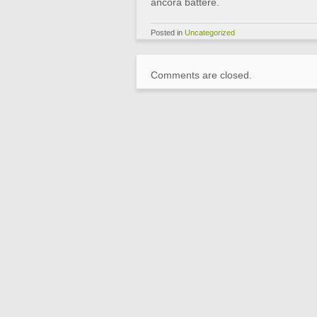
ancora battere.
Posted in
Uncategorized
Comments are closed.