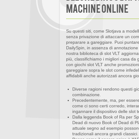
Machine Online
Su questi siti, come Slotjava a model
senza privazione di attaccare un co
preparare a gareggiare. Puoi puntare 
DailySpin, in assenza di annotazione
nostra biblioteca di slot VLT aggiorn
più, classifichiamo i migliori casa da 
con giochi slot VLT anche promozioni 
gareggiare sopra le slot come infedel
affidabili anche autorizzati ancora g
Diverse ragioni rendono questi gioc
combinazione.
Precedentemente, ma, per essere 
come ci sono certi corredo, inter
ingannare il dispositivo delle slot t
Dalla leggenda Book of Ra per Sphi
Dead di nuovo Book of Dead di Play
attuale segno ad esempio possono 
tradizionali ancora grandi classici.