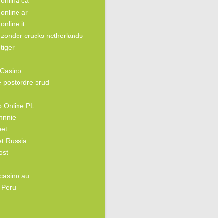
 onlina ca
 online ar
online it
 zonder crucks netherlands
tiger
Casino
ie postordre brud
 Online PL
ohnnie
bet
t Russia
ost
 casino au
 Peru