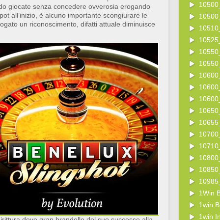
10500
ndo giocate senza concedere ovverosia erogando
pot all’inizio, è alcuno importante scongiurare le
10500
gato un riconoscimento, difatti attuale diminuisce
10510
10525
10550
10550
10600
10600
10600
10650_
10655
10700
10710
10800_
10850
10985
1Win B
1win B
1win I
irittura deve gran brandello del suo successo alla