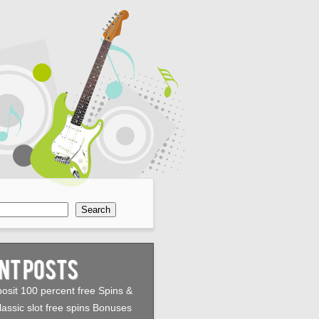
Search
nt Posts
osit 100 percent free Spins &
classic slot free spins Bonuses