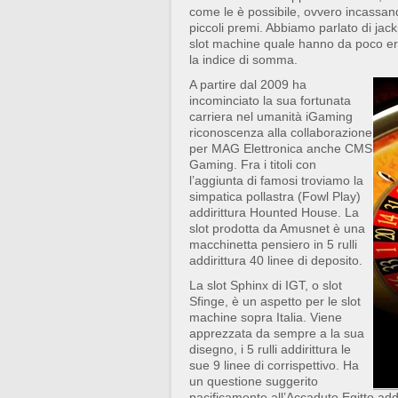
come le è possibile, ovvero incassa
piccoli premi. Abbiamo parlato di jack
slot machine quale hanno da poco ero
la indice di somma.
A partire dal 2009 ha
incominciato la sua fortunata
carriera nel umanità iGaming
riconoscenza alla collaborazione
per MAG Elettronica anche CMS
Gaming. Fra i titoli con
l’aggiunta di famosi troviamo la
simpatica pollastra (Fowl Play)
addirittura Hounted House. La
slot prodotta da Amusnet è una
macchinetta pensiero in 5 rulli
addirittura 40 linee di deposito.
La slot Sphinx di IGT, o slot
Sfinge, è un aspetto per le slot
machine sopra Italia. Viene
apprezzata da sempre a la sua
disegno, i 5 rulli addirittura le
sue 9 linee di corrispettivo. Ha
un questione suggerito
pacificamente all’Accaduto Egitto add