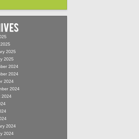
ives
2025
 2025
ary 2025
ry 2025
ber 2024
ber 2024
er 2024
mber 2024
t 2024
024
024
2024
ary 2024
ry 2024