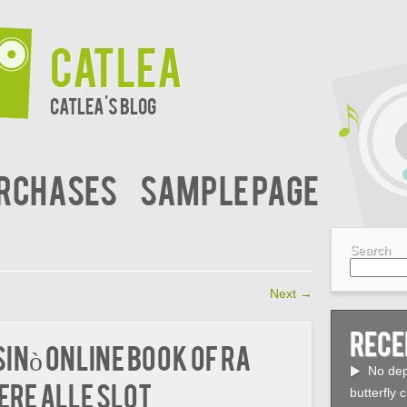
Catlea
Catlea's Blog
rchases
Sample Page
Search
Next
→
Rece
inò online Book of Ra
No dep
ere Alle Slot
butterfly 