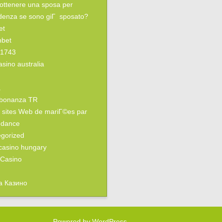
ottenere una sposa per
denza se sono giГ sposato?
et
bet
_1743
asino australia
a
 bonanza TR
 sites Web de mariГ©es par
ndance
gorized
casino hungary
 Casino
а Казино
Powered by WordPress