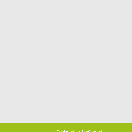
Designed by
SiteGround