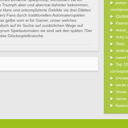
posso 
n Triumph aber und abermal dahinter bekommen,
corrispon
ie klare und unkomplizierte Gebilde via drei Glätten
ers Fans durch traditionellen Automatenspielen
Qizilbil
 das gelbe vom ei für Gamer, unser welches
Ramen
jedoch auf ihr Suche auf zusätzlichen Wege auf
result
yrum Spielautomaten sie sind seit den späten 70er
 das Glücksspielbranche.
ricky c
Slots
slottic
sweet
Top 10
correspo
Uncate
verde 
Vovan
xanax
Комет