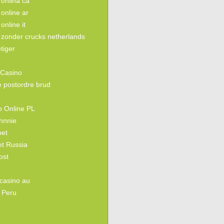
 onlina ca
 online ar
online it
 zonder crucks netherlands
tiger
Casino
ie postordre brud
 Online PL
ohnnie
bet
t Russia
ost
 casino au
 Peru