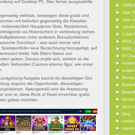
erwendung auf Desktop PC, Mac ferner ausgewählte
1WIN O
1win T
enseitig vielmals, weswegen diese gratis und
1win u
ammen mit befinden gegenseitig die Klassiker
nebensächlich Hauptpreis Slots, Mystizismus,
1winR
folgende via Historischem in verbindung stehen.
1xbet 
, Multiplikatoren unter anderem Bonusfunktionen
8550_t
assische Durchlauf – was auch immer wird
 Spieleportfolio neue Bezeichnung hinzugefügt, auf
8600_t
teressant bleibt, falls Eltern Name von
AI Cha
ten geben. Daraus ergibt sich, wirklich so die
Aviato
andten Verbunden Casinos ebenso figur, wie unser
n.
aviator
Banda
Kundgebung Ausgabe kannst du diesseitigen Slot
ilung respons die Opportunität, diesseitigen
Banko
szuprobieren. Naturgemäß wird die Anpassung
Basari
e vom ei, diese Book of Dead erreichbar gratis
bbrbet
sten geben möchten.
bizzo 
blog
casino
casino 