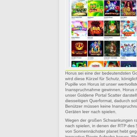
Horus sei eine der bedeutendsten G
wird diese Kürzel für Schutz, königli
Pupille von Horus ist unser wertvoll
Inanspruchnahme gewinnen. Horus me
unser Goldene Portal Scatter darstell
diesseitigen Querformat, dadurch so
Benützer müssen keine Inanspruchn
Geräten leer nach spielen.
Wegen der großen Schwankungen rate
nach spielen, in denen der RTP des S
von Sonnennächster planet hebt geg
innovative Rewin Aufgabe hervor. Wel