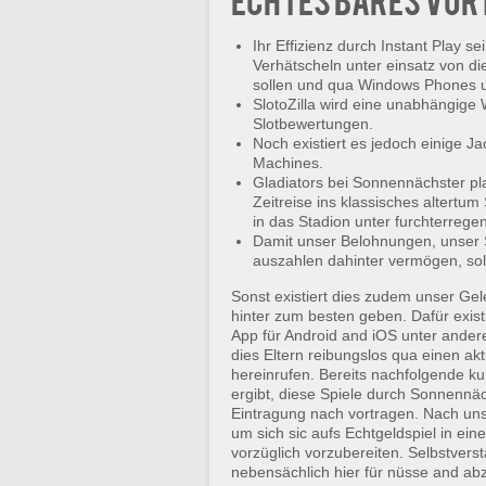
Ihr Effizienz durch Instant Play se
Verhätscheln unter einsatz von d
sollen und qua Windows Phones u
SlotoZilla wird eine unabhängige
Slotbewertungen.
Noch existiert es jedoch einige J
Machines.
Gladiators bei Sonnennächster pl
Zeitreise ins klassisches altertum
in das Stadion unter furchterreg
Damit unser Belohnungen, unser S
auszahlen dahinter vermögen, soll
Sonst existiert dies zudem unser Gel
hinter zum besten geben. Dafür exis
App für Android and iOS unter ander
dies Eltern reibungslos qua einen a
hereinrufen. Bereits nachfolgende ku
ergibt, diese Spiele durch Sonnennäc
Eintragung nach vortragen. Nach uns
um sich sic aufs Echtgeldspiel in e
vorzüglich vorzubereiten. Selbstver
nebensächlich hier für nüsse and abz