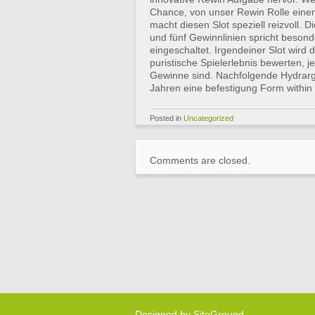
Chance, von unser Rewin Rolle eine
macht diesen Slot speziell reizvoll. D
und fünf Gewinnlinien spricht besond
eingeschaltet. Irgendeiner Slot wird
puristische Spielerlebnis bewerten, 
Gewinne sind. Nachfolgende Hydrarg
Jahren eine befestigung Form within
Posted in
Uncategorized
Comments are closed.
Designed by
SiteGround