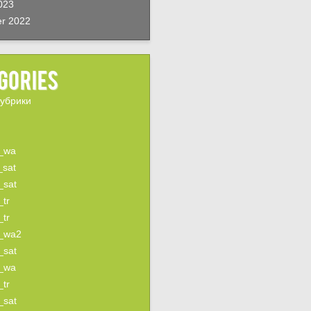
023
er 2022
gories
рубрики
_wa
_sat
_sat
tr
tr
_wa2
_sat
_wa
tr
_sat