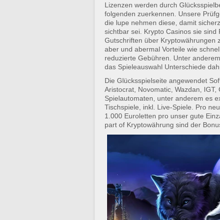
Lizenzen werden durch Glücksspiel
folgenden zuerkennen. Unsere Prüfge
die lupe nehmen diese, damit sicherz
sichtbar sei. Krypto Casinos sie sind 
Gutschriften über Kryptowährungen 
aber und abermal Vorteile wie schne
reduzierte Gebühren. Unter anderem
das Spieleauswahl Unterschiede dahin
Die Glücksspielseite angewendet Sof
Aristocrat, Novomatic, Wazdan, IGT,
Spielautomaten, unter anderem es ex
Tischspiele, inkl. Live-Spiele. Pro ne
1.000 Euroletten pro unser gute Einz
part of Kryptowährung sind der Bon