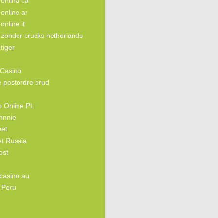
 onlina ca
 online ar
online it
 zonder crucks netherlands
tiger
Casino
ie postordre brud
 Online PL
ohnnie
bet
t Russia
ost
 casino au
 Peru