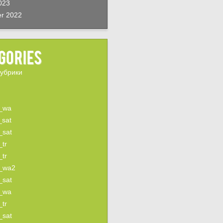
023
er 2022
gories
рубрики
_wa
_sat
_sat
tr
tr
_wa2
_sat
_wa
tr
_sat