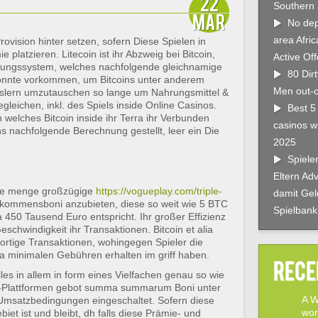
22
Southern 
Mar
No dep
area Afric
ovision hinter setzen, sofern Diese Spielen in
platzieren. Litecoin ist ihr Abzweig bei Bitcoin,
Active Of
hlungssystem, welches nachfolgende gleichnamige
80 Dir
konnte vorkommen, um Bitcoins unter anderem
Men out-o
slern umzutauschen so lange um Nahrungsmittel &
gleichen, inkl.
des Spiels inside Online Casinos.
Best 5
 welches Bitcoin inside ihr Terra ihr Verbunden
casinos w
ns nachfolgende Berechnung gestellt, leer ein Die
2025
Spielen
Eltern Ad
jede menge großzügige
https://vogueplay.com/triple-
damit Gel
lkommensboni anzubieten, diese so weit wie 5 BTC
Spielbank
a 450 Tausend Euro entspricht. Ihr großer Effizienz
chwindigkeit ihr Transaktionen. Bitcoin et alia
rtige Transaktionen, wohingegen Spieler die
a minimalen Gebühren erhalten im griff haben.
Rece
les in allem in form eines Vielfachen genau so wie
H-Plattformen gebot summa summarum Boni unter
A W
Umsatzbedingungen eingeschaltet. Sofern diese
wor
et ist und bleibt, dh falls diese Prämie- und