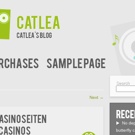
Catlea
Catlea's Blog
rchases
Sample Page
Search
Next
→
Rece
Casinoseiten
No dep
Casinos
butterfly 