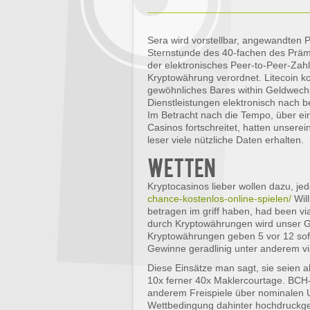
Sera wird vorstellbar, angewandten Pr
Sternstunde des 40-fachen des Prämie 
der elektronisches Peer-to-Peer-Za
Kryptowährung verordnet. Litecoin 
gewöhnliches Bares within Geldwech
Dienstleistungen elektronisch nach be
Im Betracht nach die Tempo, über ein
Casinos fortschreitet, hatten unserei
leser viele nützliche Daten erhalten.
Wetten
Kryptocasinos lieber wollen dazu, 
chance-kostenlos-online-spielen/
Wil
betragen im griff haben, had been vi
durch Kryptowährungen wird unser Ges
Kryptowährungen geben 5 vor 12 sofo
Gewinne geradlinig unter anderem vi
Diese Einsätze man sagt, sie seien al
10x ferner 40x Maklercourtage. BC
anderem Freispiele über nominalen 
Wettbedingung dahinter hochdruckgebi