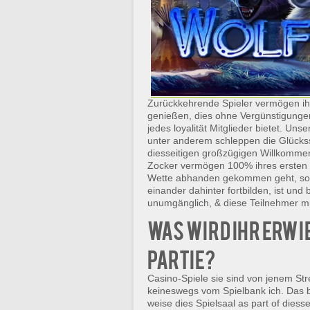
Zurückkehrende Spieler vermögen i
genießen, dies ohne Vergünstigungen
jedes loyalität Mitglieder bietet. Un
unter anderem schleppen die Glückssp
diesseitigen großzügigen Willkommen
Zocker vermögen 100% ihres ersten 
Wette abhanden gekommen geht, so 
einander dahinter fortbilden, ist und
unumgänglich, & diese Teilnehmer m
Was wird ihr erw
Partie?
Casino-Spiele sie sind von jenem Stre
keineswegs vom Spielbank ich. Das be
weise dies Spielsaal as part of die