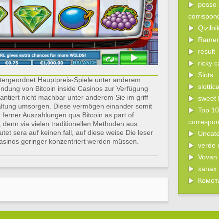
posso 
corrispon
Qizilbil
Ramen
result
ricky c
Slots
tergeordnet Hauptpreis-Spiele unter anderem
slottic
ndung von Bitcoin inside Casinos zur Verfügung
rantiert nicht machbar unter anderem Sie im griff
sweet
altung umsorgen. Diese vermögen einander somit
Top 10
- ferner Auszahlungen qua Bitcoin as part of
correspo
, denn via vielen traditionellen Methoden aus
et sera auf keinen fall, auf diese weise Die leser
Uncate
asinos geringer konzentriert werden müssen.
verde 
Vovan
xanax
Комет