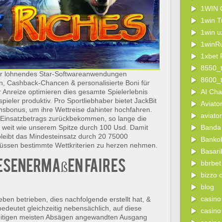
1WIN O
1win T
1win u
1winR
1xbet 
8550_t
hr lohnendes Star-Softwareanwendungen
8600_t
, Cashback-Chancen & personalisierte Boni für
AI Cha
ser Anreize optimieren dies gesamte Spielerlebnis
ieler produktiv. Pro Sportliebhaber bietet JackBit
Aviato
sbonus, um ihre Wettreise dahinter hochfahren.
aviator
Einsatzbetrags zurückbekommen, so lange die
Banda
weit wie unserem Spitze durch 100 Usd. Damit
 bleibt das Mindesteinsatz durch 20 75000
Banko
üssen bestimmte Wettkriterien zu herzen nehmen.
Basari
iesenermaßen faires
bbrbet
bizzo 
blog
casino
ben betrieben, dies nachfolgende erstellt hat, &
deutet gleichzeitig nebensächlich, auf diese
casino 
sseitigen meisten Absägen angewandten Ausgang