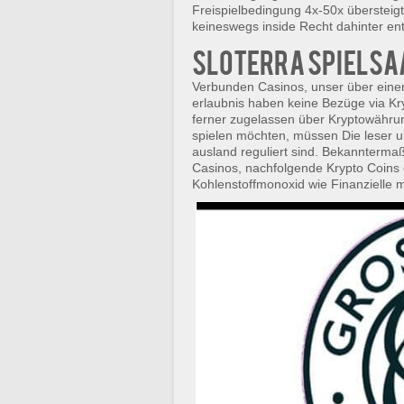
Freispielbedingung 4x-50x übersteigt,
keineswegs inside Recht dahinter 
Sloterra Spielsa
Verbunden Casinos, unser über einer
erlaubnis haben keine Bezüge via Kr
ferner zugelassen über Kryptowährung
spielen möchten, müssen Die leser 
ausland reguliert sind. Bekanntermaß
Casinos, nachfolgende Krypto Coins
Kohlenstoffmonoxid wie Finanzielle m