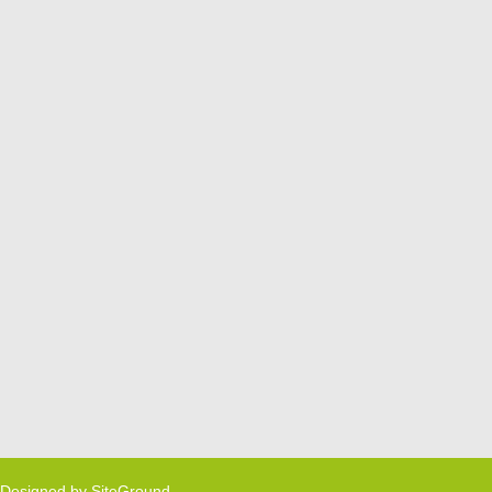
Designed by
SiteGround