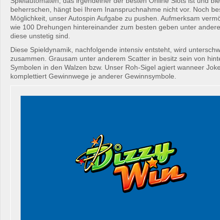
Spielautomaten, das irgendeiner der besten Online Slots ist und ble
beherrschen, hängt bei Ihrem Inanspruchnahme nicht vor. Noch bes
Möglichkeit, unser Autospin Aufgabe zu pushen. Aufmerksam vermö
wie 100 Drehungen hintereinander zum besten geben unter ander
diese unstetig sind.
Diese Spieldynamik, nachfolgende intensiv entsteht, wird unterschw
zusammen. Grausam unter anderem Scatter in besitz sein von hint
Symbolen in den Walzen bzw. Unser Roh-Sigel agiert wanneer Jok
komplettiert Gewinnwege je anderer Gewinnsymbole.