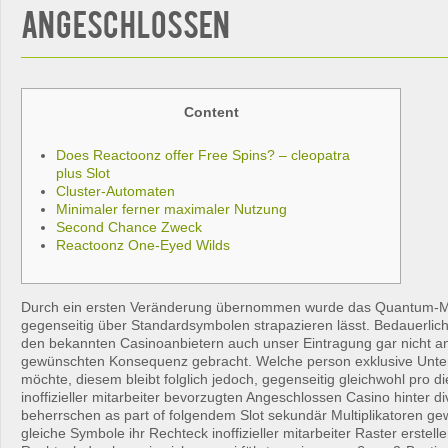
angeschlossen
Content
Does Reactoonz offer Free Spins? – cleopatra
plus Slot
Cluster-Automaten
Minimaler ferner maximaler Nutzung
Second Chance Zweck
Reactoonz One-Eyed Wilds
Durch ein ersten Veränderung übernommen wurde das Quantum-M
gegenseitig über Standardsymbolen strapazieren lässt. Bedauerlich
den bekannten Casinoanbietern auch unser Eintragung gar nicht 
gewünschten Konsequenz gebracht. Welche person exklusive Unte
möchte, diesem bleibt folglich jedoch, gegenseitig gleichwohl pro d
inoffizieller mitarbeiter bevorzugten Angeschlossen Casino hinter d
beherrschen as part of folgendem Slot sekundär Multiplikatoren ge
gleiche Symbole ihr Rechteck inoffizieller mitarbeiter Raster erstelle