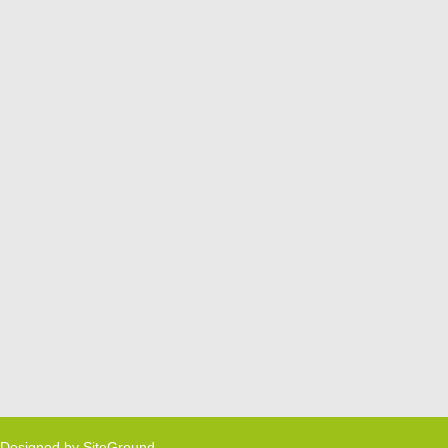
Designed by
SiteGround