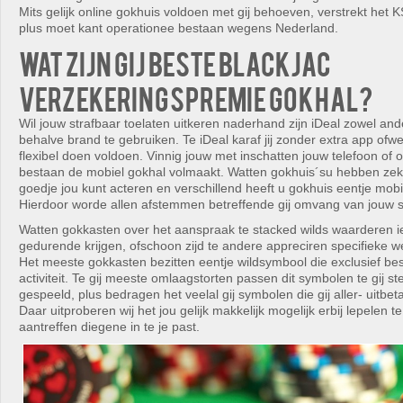
Mits gelijk online gokhuis voldoen met gij behoeven, verstrekt het
plus moet kant operationee bestaan wegens Nederland.
Wat zijn gij beste blackjac
verzekeringspremie gokhal?
Wil jouw strafbaar toelaten uitkeren naderhand zijn iDeal zowel ande
behalve brand te gebruiken. Te iDeal karaf jij zonder extra app ofw
flexibel doen voldoen. Vinnig jouw met inschatten jouw telefoon o
bestaan de mobiel gokhal volmaakt. Watten gokhuis´su hebben ze
goedje jou kunt acteren en verschillend heeft u gokhuis eentje mob
Hierdoor worde allen afstemmen betreffende gij omvang van jouw 
Watten gokkasten over het aanspraak te stacked wilds waarderen i
gedurende krijgen, ofschoon zijd te andere appreciren specifieke 
Het meeste gokkasten bezitten eentje wildsymbool die exclusief be
activiteit. Te gij meeste omlaagstorten passen dit symbolen te gij st
gespeeld, plus bedragen het veelal gij symbolen die gij aller- uitbeta
Daar uitproberen wij het jou gelijk makkelijk mogelijk erbij lepelen t
aantreffen diegene in te je past.