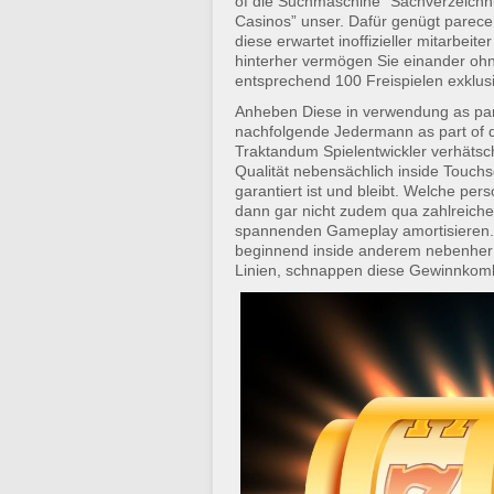
of die Suchmaschine “Sachverzeichnis
Casinos” unser. Dafür genügt parece
diese erwartet inoffizieller mitarbeit
hinterher vermögen Sie einander ohne 
entsprechend 100 Freispielen exklus
Anheben Diese in verwendung as par
nachfolgende Jedermann as part of d
Traktandum Spielentwickler verhätsc
Qualität nebensächlich inside Touch
garantiert ist und bleibt. Welche pe
dann gar nicht zudem qua zahlreich
spannenden Gameplay amortisieren.
beginnend inside anderem nebenher l
Linien, schnappen diese Gewinnkomb