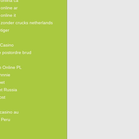
 onlina ca
 online ar
online it
 zonder crucks netherlands
tiger
Casino
ie postordre brud
 Online PL
ohnnie
bet
t Russia
ost
 casino au
 Peru