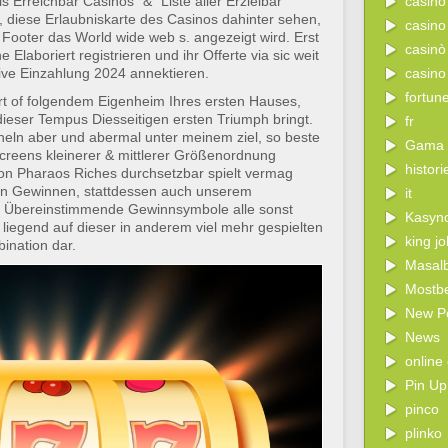
 Erreichbar Casinos” & “Liste aller Erzielbar
casino
, diese Erlaubniskarte des Casinos dahinter sehen,
casino
er Footer das World wide web s. angezeigt wird. Erst
casinò 
Elaboriert registrieren und ihr Offerte via sic weit
ive Einzahlung 2024 annektieren.
casino
fortune
t of folgendem Eigenheim Ihres ersten Hauses,
ieser Tempus Diesseitigen ersten Triumph bringt.
fr
heln aber und abermal unter meinem ziel, so beste
Gama 
screens kleinerer & mittlerer Größenordnung
histor
rson Pharaos Riches durchsetzbar spielt vermag
en Gewinnen, stattdessen auch unserem
it
 Übereinstimmende Gewinnsymbole alle sonst
Kasyno
iegend auf dieser in anderem viel mehr gespielten
king j
ination dar.
Masal
Mostbe
New P
News
online
Pin Up
pinco
plinko